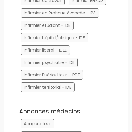
Infirmier du travail
Infirmier EHPAD
Infirmier en Pratique Avancée - IPA
Infirmier étudiant - IDE
Infirmier hôpital/clinique - IDE
Infirmier libéral - IDEL
Infirmier psychiatre - IDE
Infirmier Puériculteur - IPDE
Infirmier territorial - IDE
Annonces médecins
Acupuncteur