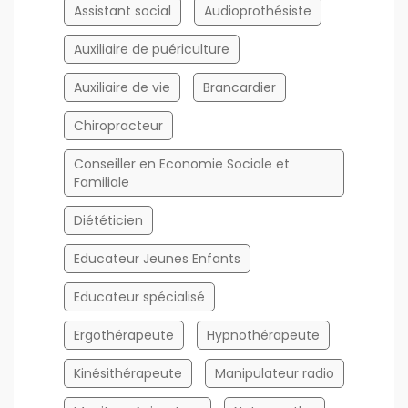
Assistant social
Audioprothésiste
Auxiliaire de puériculture
Auxiliaire de vie
Brancardier
Chiropracteur
Conseiller en Economie Sociale et
Familiale
Diététicien
Educateur Jeunes Enfants
Educateur spécialisé
Ergothérapeute
Hypnothérapeute
Kinésithérapeute
Manipulateur radio