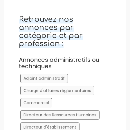
Retrouvez nos
annonces par
catégorie et par
profession :
Annonces administratifs ou
techniques
Adjoint administratif
Chargé d'affaires réglementaires
Commercial
Directeur des Ressources Humaines
Directeur d'établissement