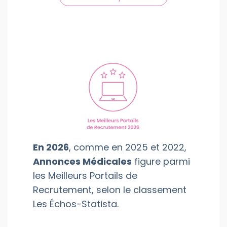
En 2026
, comme en 2025 et 2022,
Annonces Médicales
figure parmi
les Meilleurs Portails de
Recrutement, selon le classement
Les Échos-Statista.