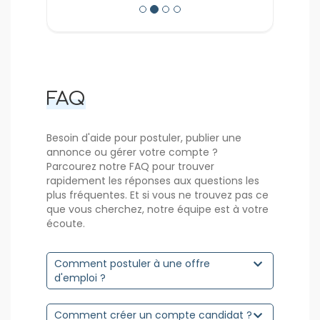
FAQ
Besoin d'aide pour postuler, publier une
annonce ou gérer votre compte ?
Parcourez notre FAQ pour trouver
rapidement les réponses aux questions les
plus fréquentes. Et si vous ne trouvez pas ce
que vous cherchez, notre équipe est à votre
écoute.
Comment postuler à une offre
d'emploi ?
Comment créer un compte candidat ?