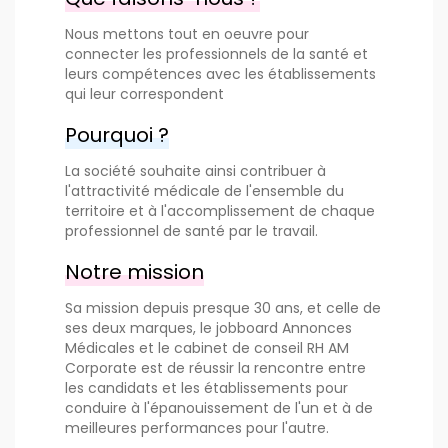
Nous mettons tout en oeuvre pour
connecter les professionnels de la santé et
leurs compétences avec les établissements
qui leur correspondent
Pourquoi ?
La société souhaite ainsi contribuer à
l'attractivité médicale de l'ensemble du
territoire et à l'accomplissement de chaque
professionnel de santé par le travail.
Notre mission
Sa mission depuis presque 30 ans, et celle de
ses deux marques, le jobboard Annonces
Médicales et le cabinet de conseil RH AM
Corporate est de réussir la rencontre entre
les candidats et les établissements pour
conduire à l'épanouissement de l'un et à de
meilleures performances pour l'autre.