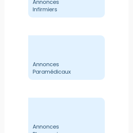
Annonces
Infirmiers
Annonces
Paramédicaux
Annonces