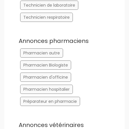
Technicien de laboratoire
Technicien respiratoire
Annonces pharmaciens
Pharmacien autre
Pharmacien Biologiste
Pharmacien d'officine
Pharmacien hospitalier
Préparateur en pharmacie
Annonces vétérinaires