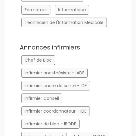
Formateur
Informatique
Technicien de l'Information Médicale
Annonces infirmiers
Chef de Bloc
Infirmier anesthésiste - IADE
Infirmier cadre de santé - IDE
Infirmier Conseil
Infirmier coordonnateur - IDE
Infirmier de bloc - IBODE