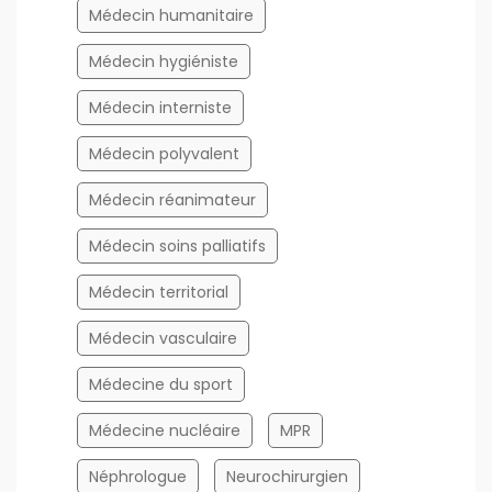
Médecin humanitaire
Médecin hygiéniste
Médecin interniste
Médecin polyvalent
Médecin réanimateur
Médecin soins palliatifs
Médecin territorial
Médecin vasculaire
Médecine du sport
Médecine nucléaire
MPR
Néphrologue
Neurochirurgien