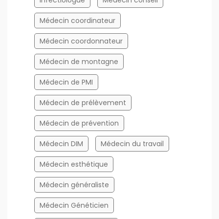
Médecin coordinateur
Médecin coordonnateur
Médecin de montagne
Médecin de PMI
Médecin de prélèvement
Médecin de prévention
Médecin DIM
Médecin du travail
Médecin esthétique
Médecin généraliste
Médecin Généticien