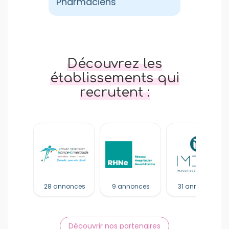
Pharmaciens
Découvrez les
établissements qui
recrutent :
28 annonces
9 annonces
31 annonces
Découvrir nos partenaires