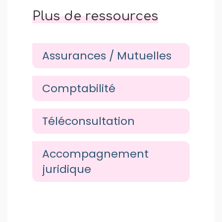
Plus de ressources
Assurances / Mutuelles
Comptabilité
Téléconsultation
Accompagnement
juridique