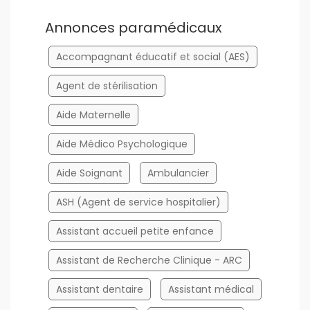
Annonces paramédicaux
Accompagnant éducatif et social (AES)
Agent de stérilisation
Aide Maternelle
Aide Médico Psychologique
Aide Soignant
Ambulancier
ASH (Agent de service hospitalier)
Assistant accueil petite enfance
Assistant de Recherche Clinique - ARC
Assistant dentaire
Assistant médical