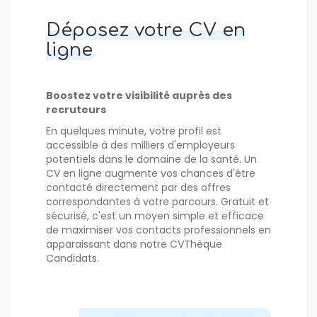
Déposez votre CV en
ligne
Boostez votre visibilité auprès des
recruteurs
En quelques minute, votre profil est
accessible à des milliers d'employeurs
potentiels dans le domaine de la santé. Un
CV en ligne augmente vos chances d'être
contacté directement par des offres
correspondantes à votre parcours. Gratuit et
sécurisé, c'est un moyen simple et efficace
de maximiser vos contacts professionnels en
apparaissant dans notre CVThèque
Candidats.