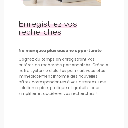
Enregistrez vos
recherches
Ne manquez plus aucune opportunité
Gagnez du temps en enregistrant vos
critères de recherche personnalisés. Grâce à
notre système d'alertes par mail, vous êtes
immédiatement informé des nouvelles
offres correspondantes à vos attentes. Une
solution rapide, pratique et gratuite pour
simplifier et accélérer vos recherches !