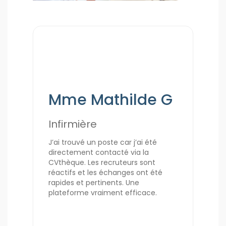
Mme Mathilde G
Infirmière
J’ai trouvé un poste car j’ai été
directement contacté via la
CVthèque. Les recruteurs sont
réactifs et les échanges ont été
rapides et pertinents. Une
plateforme vraiment efficace.