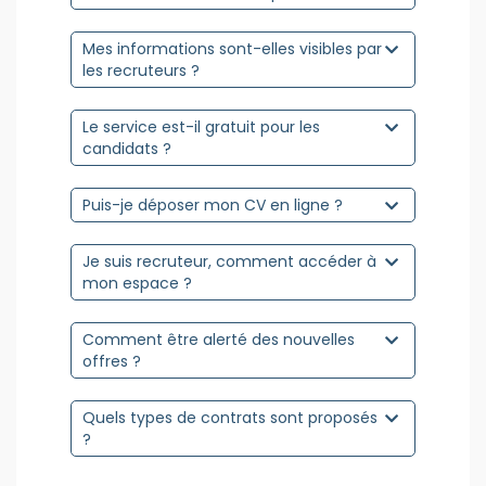
Mes informations sont-elles visibles par
les recruteurs ?
Le service est-il gratuit pour les
candidats ?
Puis-je déposer mon CV en ligne ?
Je suis recruteur, comment accéder à
mon espace ?
Comment être alerté des nouvelles
offres ?
Quels types de contrats sont proposés
?