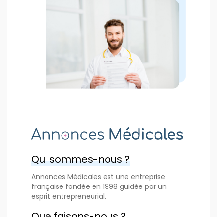
Qui sommes-nous ?
Annonces Médicales est une entreprise
française fondée en 1998 guidée par un
esprit entrepreneurial.
Que faisons-nous ?