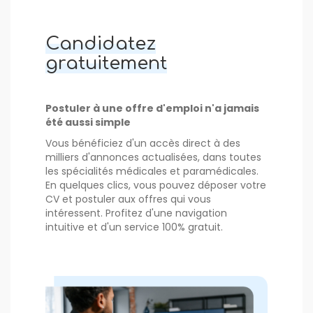
Candidatez
gratuitement
Postuler à une offre d'emploi n'a jamais
été aussi simple
Vous bénéficiez d'un accès direct à des
milliers d'annonces actualisées, dans toutes
les spécialités médicales et paramédicales.
En quelques clics, vous pouvez déposer votre
CV et postuler aux offres qui vous
intéressent. Profitez d'une navigation
intuitive et d'un service 100% gratuit.