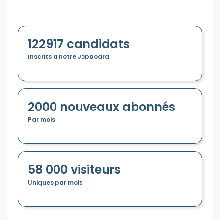
Créer un compte
122917 candidats
Inscrits à notre Jobboard
2000 nouveaux abonnés
Par mois
58 000 visiteurs
Uniques par mois