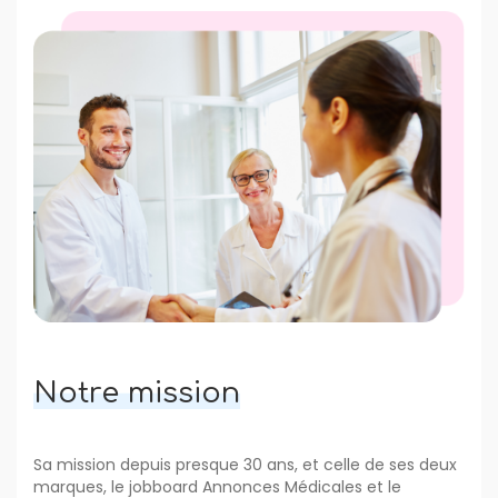
Notre mission
Sa mission depuis presque 30 ans, et celle de ses deux
marques, le jobboard Annonces Médicales et le