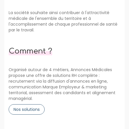
La société souhaite ainsi contribuer à l'attractivité
médicale de l'ensemble du territoire et à
l'accomplissement de chaque professionnel de santé
par le travail.
Comment ?
Organisé autour de 4 métiers, Annonces Médicales
propose une offre de solutions RH complète :
recrutement via la diffusion d'annonces en ligne,
communication Marque Employeur & marketing
territorial, assessment des candidants et alignement
managérial.
Nos solutions