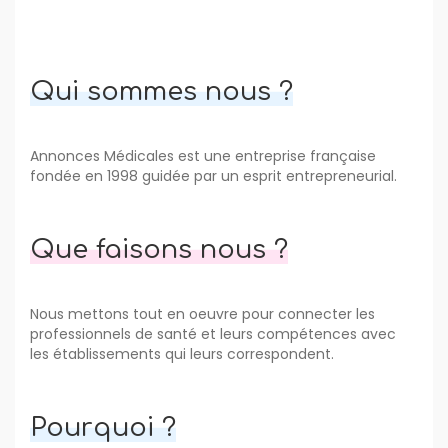
Qui sommes nous ?
Annonces Médicales est une entreprise française
fondée en 1998 guidée par un esprit entrepreneurial.
Que faisons nous ?
Nous mettons tout en oeuvre pour connecter les
professionnels de santé et leurs compétences avec
les établissements qui leurs correspondent.
Pourquoi ?