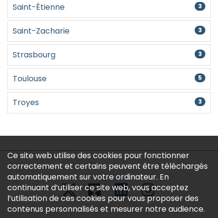
Saint-Étienne
3
Saint-Zacharie
3
Strasbourg
3
Toulouse
5
Troyes
3
Ce site web utilise des cookies pour fonctionner
correctement et certains peuvent être téléchargés
automatiquement sur votre ordinateur. En
continuant d’utiliser ce site web, vous acceptez
l’utilisation de ces cookies pour vous proposer des
contenus personnalisés et mesurer notre audience.