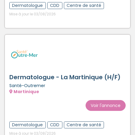
Dermatologue
CDD
Centre de santé
Mise à jour le 03/08/2026
Dermatologue - La Martinique (H/F)
Santé-Outremer
Martinique
Voir l'annonce
Dermatologue
CDD
Centre de santé
Mise à jour le 03/08/2026