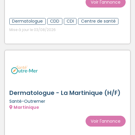
Voir l'annonce
Dermatologue
CDD
CDI
Centre de santé
Mise à jour le 03/08/2026
Dermatologue - La Martinique (H/F)
Santé-Outremer
Martinique
Voir l'annonce