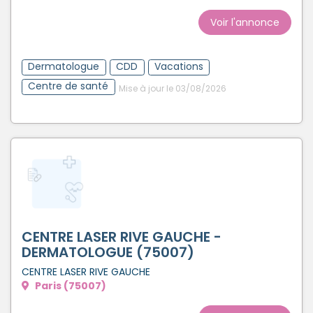
Voir l'annonce
Dermatologue
CDD
Vacations
Centre de santé
Mise à jour le 03/08/2026
CENTRE LASER RIVE GAUCHE -
DERMATOLOGUE (75007)
CENTRE LASER RIVE GAUCHE
Paris (75007)