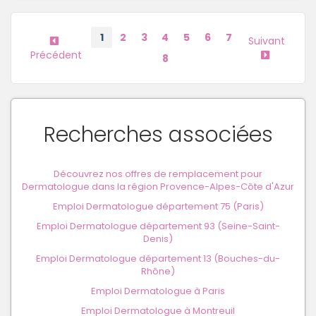
1
2
3
4
5
6
7
Suivant
Précédent
8
Recherches associées
Découvrez nos offres de remplacement pour
Dermatologue dans la région Provence-Alpes-Côte d'Azur
Emploi Dermatologue département 75 (Paris)
Emploi Dermatologue département 93 (Seine-Saint-
Denis)
Emploi Dermatologue département 13 (Bouches-du-
Rhône)
Emploi Dermatologue à Paris
Emploi Dermatologue à Montreuil