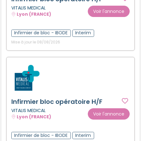
VITALIS MEDICAL
Voir l'annonce
Lyon (FRANCE)
Infirmier de bloc - IBODE
Interim
Mise à jour le 08/08/2026
Infirmier bloc opératoire H/F
VITALIS MEDICAL
Voir l'annonce
Lyon (FRANCE)
Infirmier de bloc - IBODE
Interim