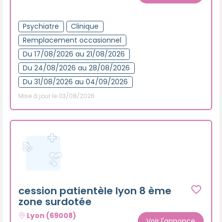
Créer un compte
Psychiatre
Clinique
Remplacement occasionnel
Du 17/08/2026 au 21/08/2026
Du 24/08/2026 au 28/08/2026
Du 31/08/2026 au 04/09/2026
Mise à jour le 03/08/2026
cession patientèle lyon 8 ème
zone surdotée
Lyon (69008)
Voir l'annonce