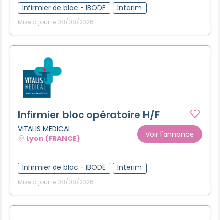
Infirmier de bloc - IBODE
Interim
Mise à jour le 08/08/2026
Infirmier bloc opératoire H/F
VITALIS MEDICAL
Voir l'annonce
Lyon (FRANCE)
Infirmier de bloc - IBODE
Interim
Mise à jour le 08/08/2026