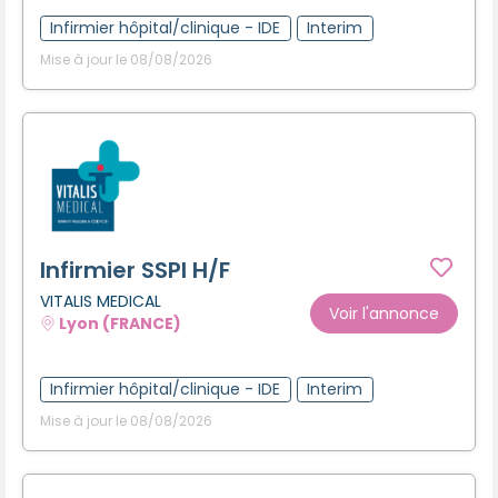
Infirmier hôpital/clinique - IDE
Interim
Mise à jour le 08/08/2026
Infirmier SSPI H/F
VITALIS MEDICAL
Voir l'annonce
Lyon (FRANCE)
Infirmier hôpital/clinique - IDE
Interim
Mise à jour le 08/08/2026