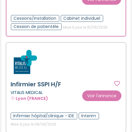
Cessions/installation
Cabinet individuel
Cession de patientèle
Mise à jour le 15/06/2026
Infirmier SSPI H/F
VITALIS MEDICAL
Voir l'annonce
Lyon (FRANCE)
Infirmier hôpital/clinique - IDE
Interim
Mise à jour le 08/08/2026