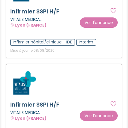
Infirmier SSPI H/F
VITALIS MEDICAL
Voir l'annonce
Lyon (FRANCE)
Infirmier hôpital/clinique - IDE
Interim
Mise à jour le 08/08/2026
Infirmier SSPI H/F
VITALIS MEDICAL
Voir l'annonce
Lyon (FRANCE)