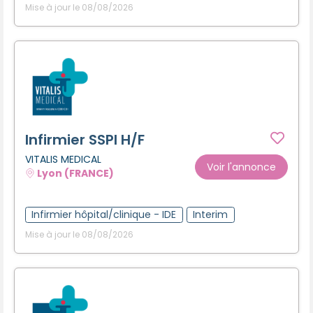
Mise à jour le 08/08/2026
Infirmier SSPI H/F
VITALIS MEDICAL
Voir l'annonce
Lyon (FRANCE)
Infirmier hôpital/clinique - IDE
Interim
Mise à jour le 08/08/2026