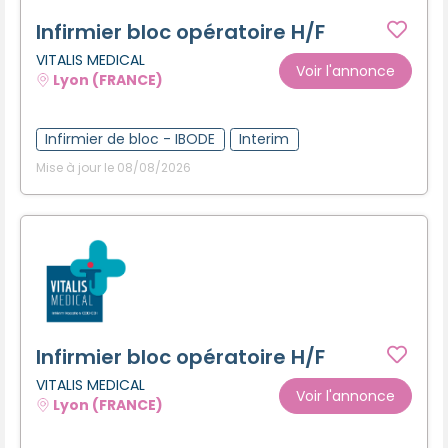
Infirmier bloc opératoire H/F
VITALIS MEDICAL
Voir l'annonce
Lyon (FRANCE)
Infirmier de bloc - IBODE
Interim
Mise à jour le 08/08/2026
Infirmier bloc opératoire H/F
VITALIS MEDICAL
Voir l'annonce
Lyon (FRANCE)