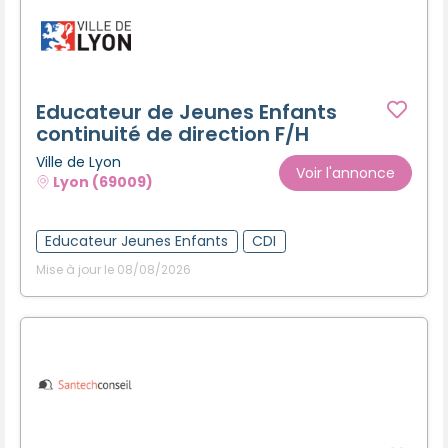
Educateur de Jeunes Enfants
continuité de direction F/H
Ville de Lyon
Voir l'annonce
Lyon (69009)
Educateur Jeunes Enfants
CDI
Mise à jour le 08/08/2026