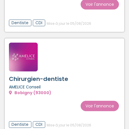
Voir l'annonce
Dentiste
CDI
Mise à jour le 05/08/2026
Chirurgien-dentiste
AMELICE Conseil
Bobigny (93000)
Voir l'annonce
Dentiste
CDI
Mise à jour le 05/08/2026