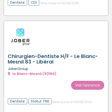
Dentiste
CDI
Mise à jour le 04/08/2026
Chirurgien-Dentiste H/F - Le Blanc-
Mesnil 83 - Libéral
JoberGroup
le Blanc-Mesnil (93150)
Voir l'annonce
Dentiste
Statut TNS
Mise à jour le 04/08/2026