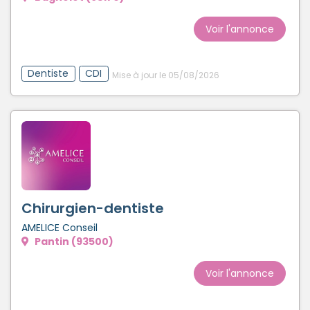
Créer un compte
Voir l'annonce
Dentiste
CDI
Mise à jour le 05/08/2026
Chirurgien-dentiste
AMELICE Conseil
Pantin (93500)
Voir l'annonce