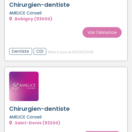
Chirurgien-dentiste
AMELICE Conseil
Bobigny (93000)
Voir l'annonce
Dentiste
CDI
Mise à jour le 05/08/2026
Chirurgien-dentiste
AMELICE Conseil
Saint-Denis (93200)