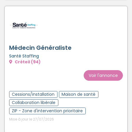
Médecin Généraliste
Santé Staffing
Créteil (94)
Voir l'annonce
Cessions/installation
Maison de santé
Collaboration libérale
ZIP - Zone d'intervention prioritaire
Mise à jour le 27/07/2026