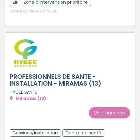
ZIP - Zone d'intervention prioritaire
Mise à jour le 30/07/2026
PROFESSIONNELS DE SANTE -
INSTALLATION - MIRAMAS (13)
HYGEE SANTE
Miramas (13)
Voir l'annonce
Cessions/installation
Centre de santé