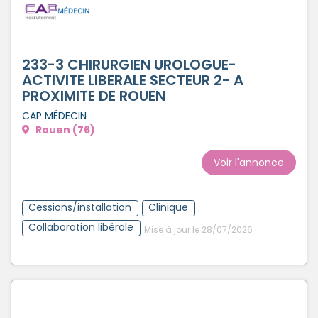
233-3 CHIRURGIEN UROLOGUE-
ACTIVITE LIBERALE SECTEUR 2- A
PROXIMITE DE ROUEN
CAP MÉDECIN
Rouen (76)
Voir l'annonce
Cessions/installation
Clinique
Collaboration libérale
Mise à jour le 28/07/2026