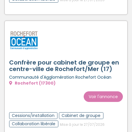
Confrère pour cabinet de groupe en
centre-ville de Rochefort/Mer (17)
Communauté d'Agglomération Rochefort Océan
Rochefort (17300)
Voir l'annonce
Cessions/installation
Cabinet de groupe
Collaboration libérale
Mise à jour le 27/07/2026