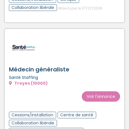
Collaboration libérale
Mise à jour le 27/07/2026
Médecin généraliste
Santé Staffing
Troyes (10000)
Voir l'annonce
Cessions/installation
Centre de santé
Collaboration libérale