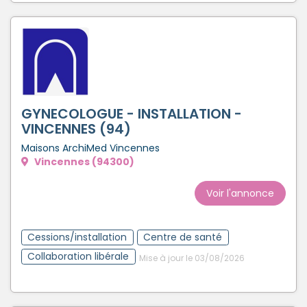
GYNECOLOGUE - INSTALLATION -
VINCENNES (94)
Maisons ArchiMed Vincennes
Vincennes (94300)
Voir l'annonce
Cessions/installation
Centre de santé
Collaboration libérale
Mise à jour le 03/08/2026