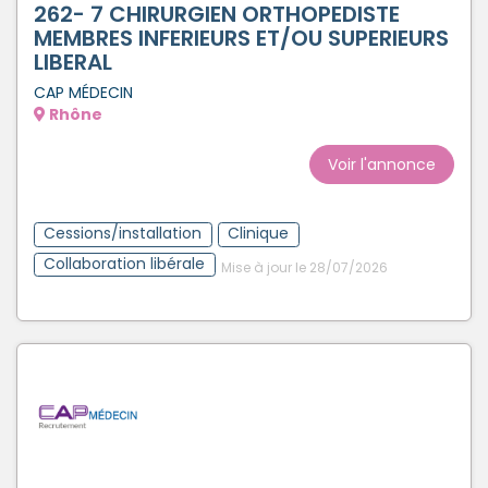
262- 7 CHIRURGIEN ORTHOPEDISTE
MEMBRES INFERIEURS ET/OU SUPERIEURS
LIBERAL
CAP MÉDECIN
Rhône
Voir l'annonce
Cessions/installation
Clinique
Collaboration libérale
Mise à jour le 28/07/2026