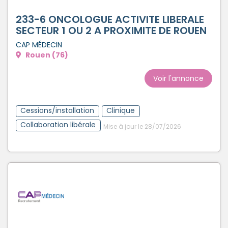
233-6 ONCOLOGUE ACTIVITE LIBERALE
SECTEUR 1 OU 2 A PROXIMITE DE ROUEN
CAP MÉDECIN
Rouen (76)
Voir l'annonce
Cessions/installation
Clinique
Collaboration libérale
Mise à jour le 28/07/2026