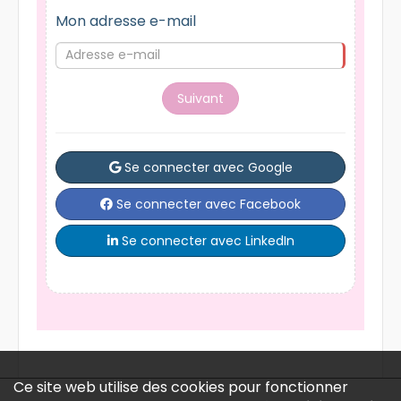
Mon adresse e-mail
Suivant
Se connecter avec Google
Se connecter avec Facebook
Se connecter avec LinkedIn
Ce site web utilise des cookies pour fonctionner