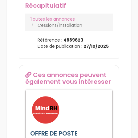
Récapitulatif
Toutes les annonces
Cessions/installation
Référence :
4889623
Date de publication :
27/10/2025
Ces annonces peuvent
également vous intéresser
OFFRE DE POSTE