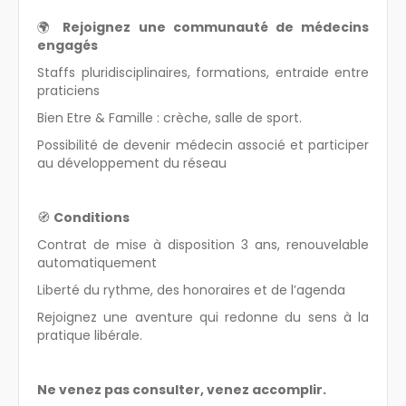
🌍
Rejoignez une communauté de médecins
engagés
Staffs pluridisciplinaires, formations, entraide entre
praticiens
Bien Etre & Famille : crèche, salle de sport.
Possibilité de devenir médecin associé et participer
au développement du réseau
🧭
Conditions
Contrat de mise à disposition 3 ans, renouvelable
automatiquement
Liberté du rythme, des honoraires et de l’agenda
Rejoignez une aventure qui redonne du sens à la
pratique libérale.
Ne venez pas consulter, venez accomplir.