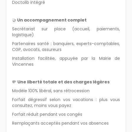
Doctolib intégré
🤝
Un accompagnement complet
Secrétariat sur place (accueil, paiements,
logistique)
Partenaires santé : banquiers, experts-comptables,
CGP, avocats, assureurs
Installation facilitée, appuyée par la Mairie de
Vincennes
💸
Une liberté totale et des charges légères
Modèle 100% libéral, sans rétrocession
Forfait dégressif selon vos vacations : plus vous
consultez, moins vous payez
Forfait réduit pendant vos congés
Remplaçants acceptés pendant vos absences