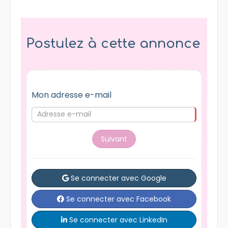
Postulez à cette annonce
Mon adresse e-mail
Suivant
Se connecter avec Google
Se connecter avec Facebook
Se connecter avec LinkedIn