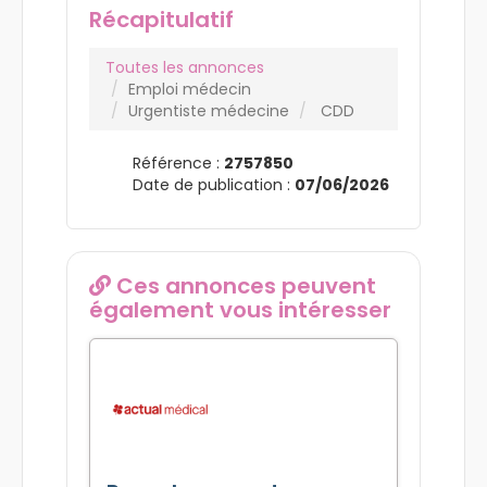
Récapitulatif
Toutes les annonces
Emploi médecin
Urgentiste médecine
CDD
Référence :
2757850
Date de publication :
07/06/2026
Ces annonces peuvent
également vous intéresser