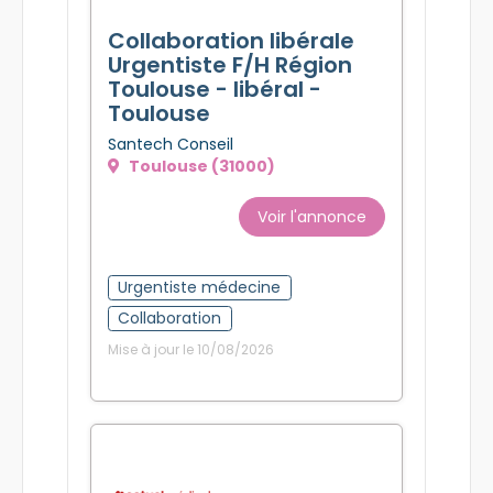
Collaboration libérale
Urgentiste F/H Région
Toulouse - libéral -
Toulouse
Santech Conseil
Toulouse (31000)
Voir l'annonce
Urgentiste médecine
Collaboration
Mise à jour le 10/08/2026