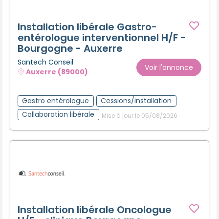
Installation libérale Gastro-
entérologue interventionnel H/F -
Bourgogne - Auxerre
Santech Conseil
Voir l'annonce
Auxerre (89000)
Gastro entérologue
Cessions/installation
Collaboration libérale
Mise à jour le 05/08/2026
Installation libérale Oncologue