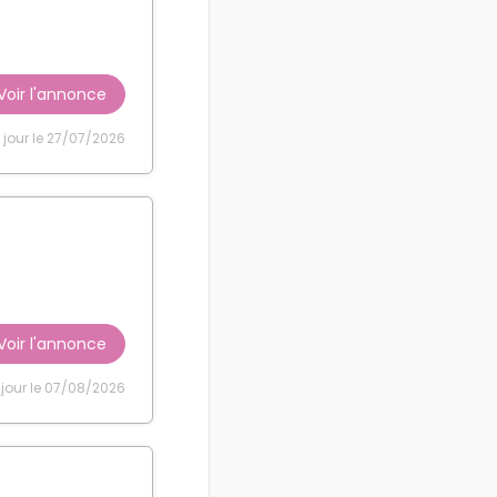
Voir l'annonce
 jour le 27/07/2026
Voir l'annonce
 jour le 07/08/2026