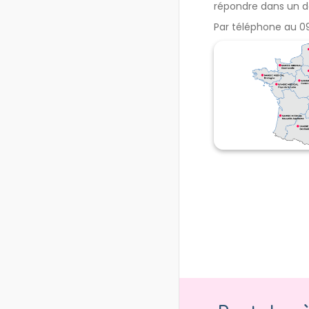
répondre dans un dé
Par téléphone au 09