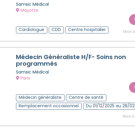
Samsic Médical
Mayotte
Cardiologue
CDD
Centre hospitalier
Mise à
Médecin Généraliste H/F- Soins non
programmés
Samsic Médical
Paris
Médecin généraliste
Centre de santé
Remplacement occasionnel
Du 01/12/2025 au 28/0
Mise à