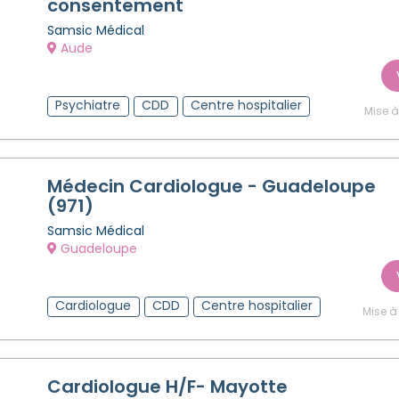
consentement
Samsic Médical
Aude
Psychiatre
CDD
Centre hospitalier
Mise à
Médecin Cardiologue - Guadeloupe
(971)
Samsic Médical
Guadeloupe
Cardiologue
CDD
Centre hospitalier
Mise à
Cardiologue H/F- Mayotte