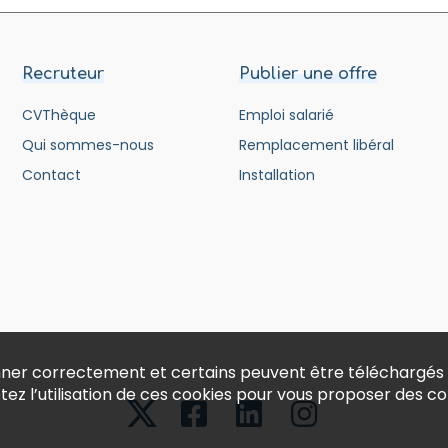
Recruteur
Publier une offre
CVThèque
Emploi salarié
Qui sommes-nous
Remplacement libéral
Contact
Installation
ionner correctement et certains peuvent être téléchargés
ptez l’utilisation de ces cookies pour vous proposer des 