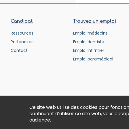
Candidat
Trouvez un emploi
Ressources
Emploi médecins
Partenaires
Emploi dentiste
Contact
Emploi infirmier
Emploi paramédical
Ce site web utilise des cookies pour fonct
continuant d’utiliser ce site web, vous acce
audience.