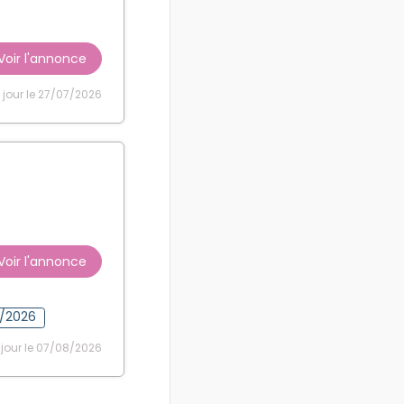
Voir l'annonce
 jour le 27/07/2026
Voir l'annonce
2/2026
 jour le 07/08/2026