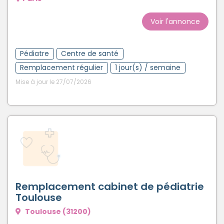
Créer un compte
Voir l'annonce
Pédiatre
Centre de santé
Remplacement régulier
1 jour(s) / semaine
Mise à jour le 27/07/2026
Remplacement cabinet de pédiatrie
Toulouse
Toulouse (31200)