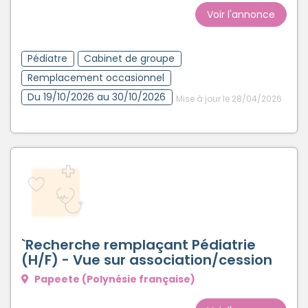
Voir l'annonce
Pédiatre
Cabinet de groupe
Remplacement occasionnel
Du 19/10/2026 au 30/10/2026
Mise à jour le 28/04/2026
`Recherche remplaçant Pédiatrie
(H/F) - Vue sur association/cession
Papeete (Polynésie française)