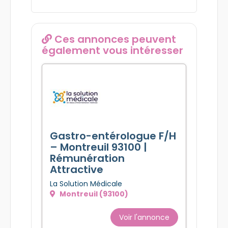
Ces annonces peuvent
également vous intéresser
Gastro-entérologue F/H
– Montreuil 93100 |
Rémunération
Attractive
La Solution Médicale
Montreuil (93100)
Voir l'annonce