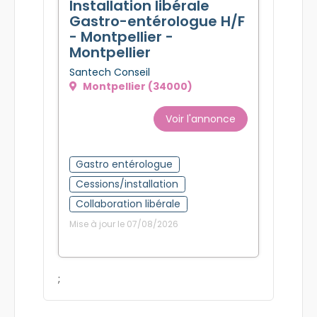
Installation libérale
Gastro-entérologue H/F
- Montpellier -
Montpellier
Santech Conseil
Montpellier (34000)
Voir l'annonce
Gastro entérologue
Cessions/installation
Collaboration libérale
Mise à jour le 07/08/2026
;