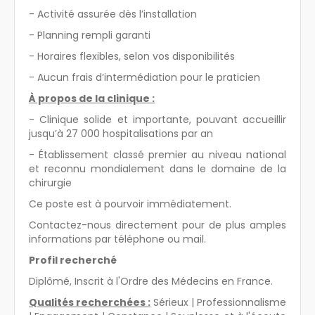
- Activité assurée dès l’installation
- Planning rempli garanti
- Horaires flexibles, selon vos disponibilités
- Aucun frais d’intermédiation pour le praticien
À propos de la clinique :
- Clinique solide et importante, pouvant accueillir
jusqu’à 27 000 hospitalisations par an
- Établissement classé premier au niveau national
et reconnu mondialement dans le domaine de la
chirurgie
Ce poste est à pourvoir immédiatement.
Contactez-nous directement pour de plus amples
informations par téléphone ou mail.
Profil recherché
Diplômé, Inscrit à l'Ordre des Médecins en France.
Qualités recherchées :
Sérieux | Professionnalisme