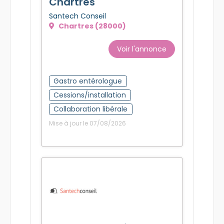
Chartres
Santech Conseil
Chartres (28000)
Voir l'annonce
Gastro entérologue
Cessions/installation
Collaboration libérale
Mise à jour le 07/08/2026