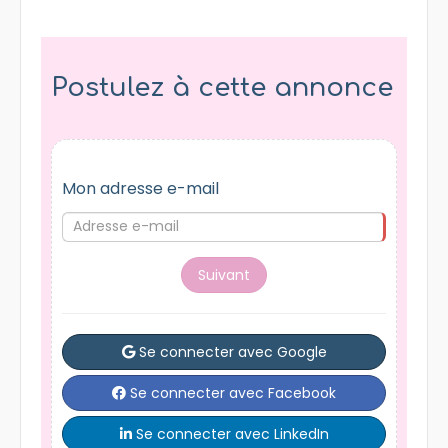
Postulez à cette annonce
Mon adresse e-mail
Suivant
Se connecter avec Google
Se connecter avec Facebook
Se connecter avec LinkedIn