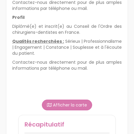
Contactez-nous directement pour de plus amples
informations par téléphone ou mail.
Profil
Diplômé(e) et inscrit(e) au Conseil de l'Ordre des
chirurgiens-dentistes en France.
Qualités recherchées :
Sérieux | Professionnalisme
| Engagement | Constance | Souplesse et à l'écoute
du patient.
Contactez-nous directement pour de plus amples
informations par téléphone ou mail.
Afficher la carte
Récapitulatif