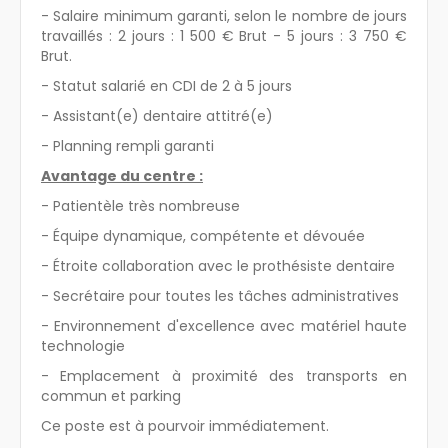
- Salaire minimum garanti, selon le nombre de jours
travaillés : 2 jours : 1 500 € Brut - 5 jours : 3 750 €
Brut.
- Statut salarié en CDI de 2 à 5 jours
- Assistant(e) dentaire attitré(e)
- Planning rempli garanti
Avantage du centre :
- Patientèle très nombreuse
- Équipe dynamique, compétente et dévouée
- Étroite collaboration avec le prothésiste dentaire
- Secrétaire pour toutes les tâches administratives
- Environnement d'excellence avec matériel haute
technologie
- Emplacement à proximité des transports en
commun et parking
Ce poste est à pourvoir immédiatement.