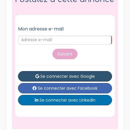
Mon adresse e-mail
Suivant
Se connecter avec Google
Se connecter avec Facebook
Se connecter avec LinkedIn