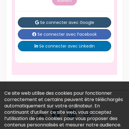
Suivant
Se connecter avec Google
Se connecter avec Facebook
Se connecter avec LinkedIn
Ce site web utilise des cookies pour fonctionner
correctement et certains peuvent être téléchargés
automatiquement sur votre ordinateur. En
continuant d’utiliser ce site web, vous acceptez
l’utilisation de ces cookies pour vous proposer des
contenus personnalisés et mesurer notre audience.