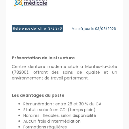
Créer un compte
Référence de l'offre : 3721376
Mise à jour le 03/08/2026
Présentation de la structure
Centre dentaire moderne situé à Mantes-la-Jolie
(78200), offrant des soins de qualité et un
environnement de travail performant.
Les avantages du poste
Rémunération : entre 28 et 30 % du CA
Statut : salarié en CDI (temps plein)
Horaires : flexibles, selon disponibilité
Aucun frais d’intermédiation
Formations régulières