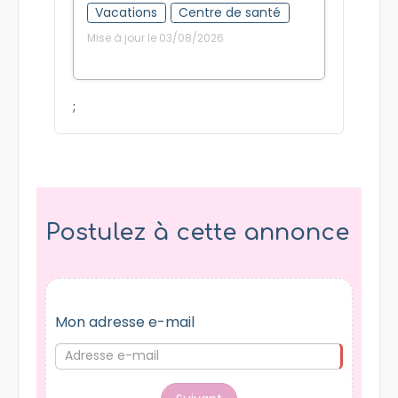
Vacations
Centre de santé
Mise à jour le 03/08/2026
;
Postulez à cette annonce
Mon adresse e-mail