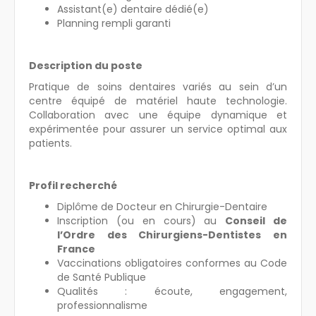
Assistant(e) dentaire dédié(e)
Planning rempli garanti
Description du poste
Pratique de soins dentaires variés au sein d’un
centre équipé de matériel haute technologie.
Collaboration avec une équipe dynamique et
expérimentée pour assurer un service optimal aux
patients.
Profil recherché
Diplôme de Docteur en Chirurgie-Dentaire
Inscription (ou en cours) au
Conseil de
l’Ordre des Chirurgiens-Dentistes en
France
Vaccinations obligatoires conformes au Code
de Santé Publique
Qualités : écoute, engagement,
professionnalisme