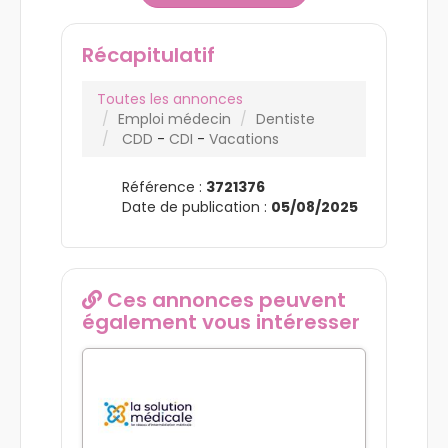
Récapitulatif
Toutes les annonces
Emploi médecin
Dentiste
CDD
-
CDI
-
Vacations
Référence :
3721376
Date de publication :
05/08/2025
Ces annonces peuvent
également vous intéresser