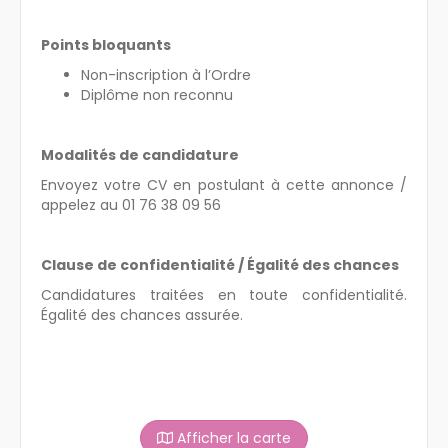
Points bloquants
Non-inscription à l’Ordre
Diplôme non reconnu
Modalités de candidature
Envoyez votre CV en postulant à cette annonce /
appelez au 01 76 38 09 56
Clause de confidentialité / Égalité des chances
Candidatures traitées en toute confidentialité.
Égalité des chances assurée.
Afficher la carte