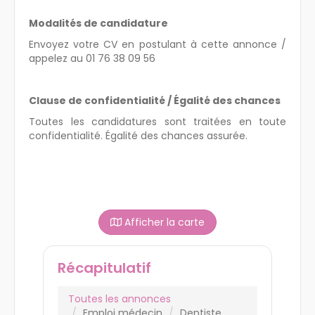
Modalités de candidature
Envoyez votre CV en postulant à cette annonce /
appelez au 01 76 38 09 56
Clause de confidentialité / Égalité des chances
Toutes les candidatures sont traitées en toute
confidentialité. Égalité des chances assurée.
Afficher la carte
Récapitulatif
Toutes les annonces
Emploi médecin
Dentiste