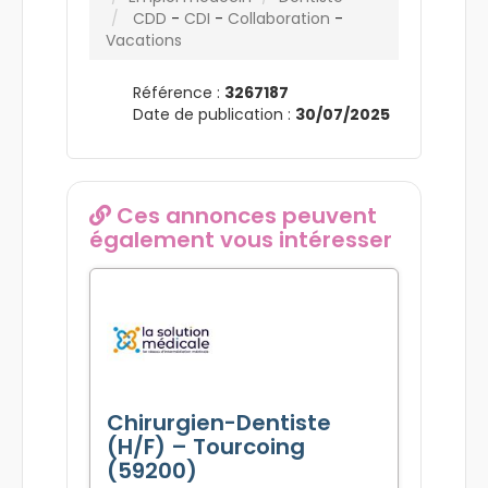
CDD
-
CDI
-
Collaboration
-
Vacations
Référence :
3267187
Date de publication :
30/07/2025
Ces annonces peuvent
également vous intéresser
Chirurgien-Dentiste
(H/F) – Tourcoing
(59200)