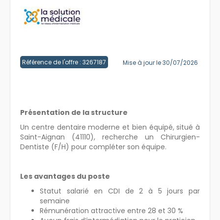
Créer un compte
Référence de l'offre : 3267187
Mise à jour le 30/07/2026
Présentation de la structure
Un centre dentaire moderne et bien équipé, situé à
Saint-Aignan (41110), recherche un Chirurgien-
Dentiste (F/H) pour compléter son équipe.
Les avantages du poste
Statut salarié en CDI de 2 à 5 jours par
semaine
Rémunération attractive entre 28 et 30 %