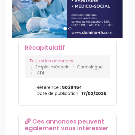
Récapitulatif
Toutes les annonces
Emploi médecin
Cardiologue
CDI
Référence :
5039454
Date de publication :
17/02/2026
Ces annonces peuvent
également vous intéresser