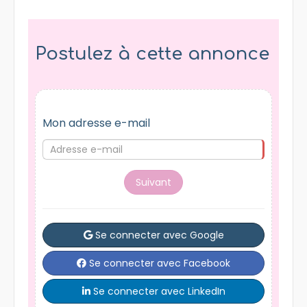
Postulez à cette annonce
Mon adresse e-mail
Suivant
Se connecter avec Google
Se connecter avec Facebook
Se connecter avec LinkedIn