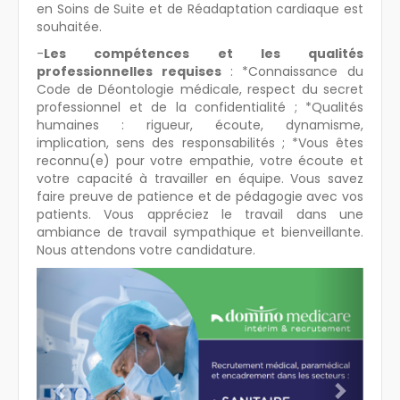
en Soins de Suite et de Réadaptation cardiaque est
souhaitée.
-
Les compétences et les qualités
professionnelles requises
: *Connaissance du
Code de Déontologie médicale, respect du secret
professionnel et de la confidentialité ; *Qualités
humaines : rigueur, écoute, dynamisme,
implication, sens des responsabilités ; *Vous êtes
reconnu(e) pour votre empathie, votre écoute et
votre capacité à travailler en équipe. Vous savez
faire preuve de patience et de pédagogie avec vos
patients. Vous appréciez le travail dans une
ambiance de travail sympathique et bienveillante.
Nous attendons votre candidature.
Previous
Next