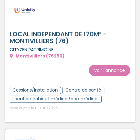
LOCAL INDEPENDANT DE 170M² -
MONTIVILLIERS (76)
CITYZEN PATRIMOINE
Montivilliers (76290)
Voir l'annonce
Cessions/installation
Centre de santé
Location cabinet médical/paramédical
Mise à jour le 03/08/2026