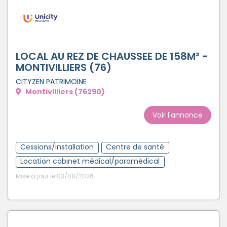
LOCAL AU REZ DE CHAUSSEE DE 158M² -
MONTIVILLIERS (76)
CITYZEN PATRIMOINE
Montivilliers (76290)
Voir l'annonce
Cessions/installation
Centre de santé
Location cabinet médical/paramédical
Mise à jour le 03/08/2026