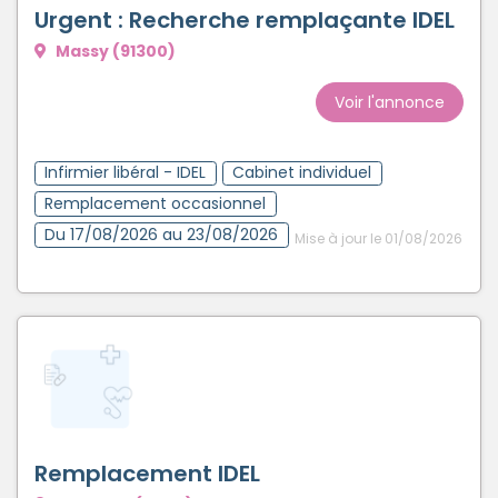
Urgent : Recherche remplaçante IDEL
Massy (91300)
Voir l'annonce
Infirmier libéral - IDEL
Cabinet individuel
Remplacement occasionnel
Du 17/08/2026 au 23/08/2026
Mise à jour le 01/08/2026
Remplacement IDEL