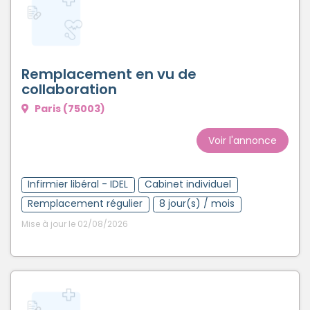
Remplacement en vu de
collaboration
Paris (75003)
Voir l'annonce
Infirmier libéral - IDEL
Cabinet individuel
Remplacement régulier
8 jour(s) / mois
Mise à jour le 02/08/2026