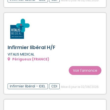
Mise à jour le 02/08/2026
Infirmier libéral H/F
VITALIS MEDICAL
Périgueux (FRANCE)
Voir l'annonce
Infirmier libéral - IDEL
CDI
Mise à jour le 02/08/2026