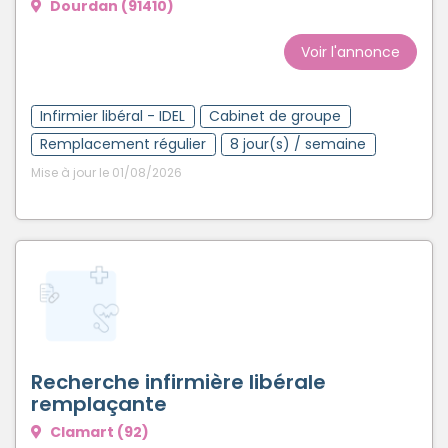
Dourdan (91410)
Voir l'annonce
Infirmier libéral - IDEL
Cabinet de groupe
Remplacement régulier
8 jour(s) / semaine
Mise à jour le 01/08/2026
Recherche infirmière libérale
remplaçante
Clamart (92)