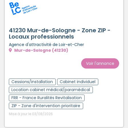
41230 Mur-de-Sologne - Zone ZIP -
Locaux professionnels
Agence d'attractivité de Loir-et-Cher
Mur-de-Sologne (41230)
Voir l'annonce
Cessions/installation
Cabinet individuel
Location cabinet médical/paramédical
FRR - France Ruralités Revitalisation
ZIP - Zone d'intervention prioritaire
Mise à jour le 03/08/2026