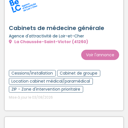
Cabinets de médecine générale
Agence d'attractivité de Loir-et-Cher
La Chaussée-Saint-Victor (41260)
Voir l'annonce
Cessions/installation
Cabinet de groupe
Location cabinet médical/paramédical
ZIP - Zone d'intervention prioritaire
Mise à jour le 03/08/2026