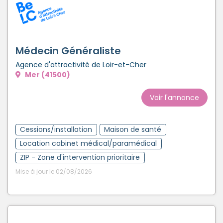
Médecin Généraliste
Agence d'attractivité de Loir-et-Cher
Mer (41500)
Voir l'annonce
Cessions/installation
Maison de santé
Location cabinet médical/paramédical
ZIP - Zone d'intervention prioritaire
Mise à jour le 02/08/2026