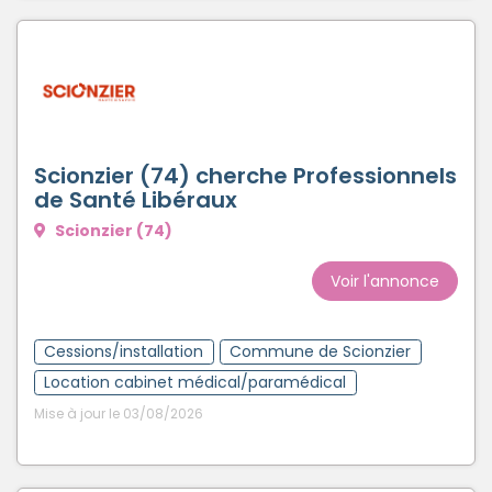
Scionzier (74) cherche Professionnels
de Santé Libéraux
Scionzier (74)
Voir l'annonce
Cessions/installation
Commune de Scionzier
Location cabinet médical/paramédical
Mise à jour le 03/08/2026