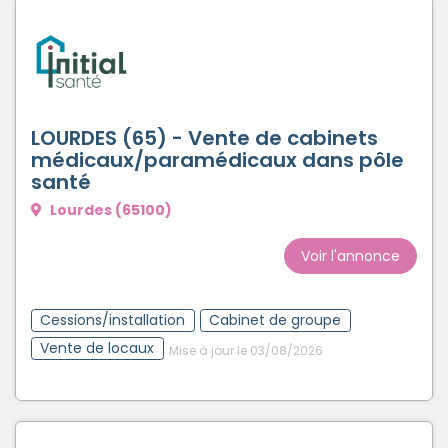
LOURDES (65) - Vente de cabinets
médicaux/paramédicaux dans pôle
santé
Lourdes (65100)
Voir l'annonce
Cessions/installation
Cabinet de groupe
Vente de locaux
Mise à jour le 03/08/2026