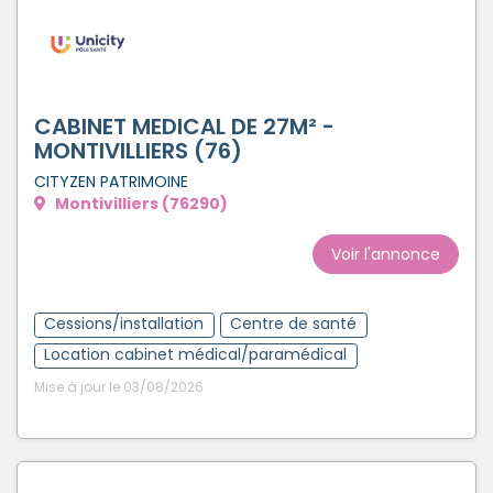
CABINET MEDICAL DE 27M² -
MONTIVILLIERS (76)
CITYZEN PATRIMOINE
Montivilliers (76290)
Voir l'annonce
Cessions/installation
Centre de santé
Location cabinet médical/paramédical
Mise à jour le 03/08/2026