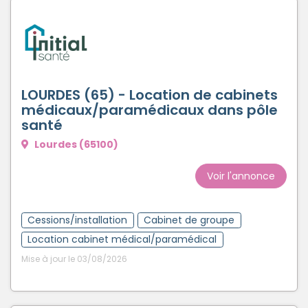
LOURDES (65) - Location de cabinets
médicaux/paramédicaux dans pôle
santé
Lourdes (65100)
Voir l'annonce
Cessions/installation
Cabinet de groupe
Location cabinet médical/paramédical
Mise à jour le 03/08/2026