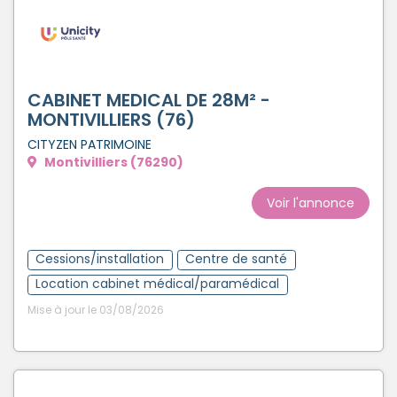
CABINET MEDICAL DE 28M² -
MONTIVILLIERS (76)
CITYZEN PATRIMOINE
Montivilliers (76290)
Voir l'annonce
Cessions/installation
Centre de santé
Location cabinet médical/paramédical
Mise à jour le 03/08/2026