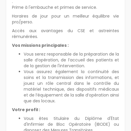
.
Prime à l'embauche et primes de service.
Horaires de jour pour un meilleur équilibre vie
pro/perso.
Accès aux avantages du CSE et astreintes
rémunérées.
Vos missions principales :
Vous serez responsable de la préparation de la
salle d’opération, de l’accueil des patients et
de la gestion de l'intervention.
Vous assurez également la continuité des
soins et la transmission des informations, et
jouez un rôle central dans le contrôle du
matériel technique, des dispositifs médicaux
et de l’équipement de la salle d’opération ainsi
que des locaux.
Votre profil :
Vous êtes titulaire du Diplôme d'État
d'Infirmier de Bloc Opératoire (IBODE) ou
disposez des Mesures Transitoires.