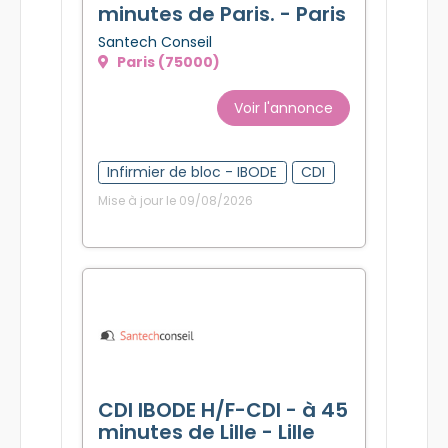
minutes de Paris. - Paris
Santech Conseil
Paris (75000)
Voir l'annonce
Infirmier de bloc - IBODE
CDI
Mise à jour le 09/08/2026
CDI IBODE H/F-CDI - à 45
minutes de Lille - Lille