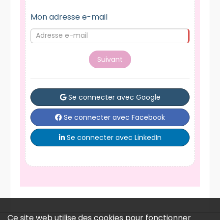
Mon adresse e-mail
Suivant
Se connecter avec Google
Se connecter avec Facebook
Se connecter avec LinkedIn
Ce site web utilise des cookies pour fonctionner