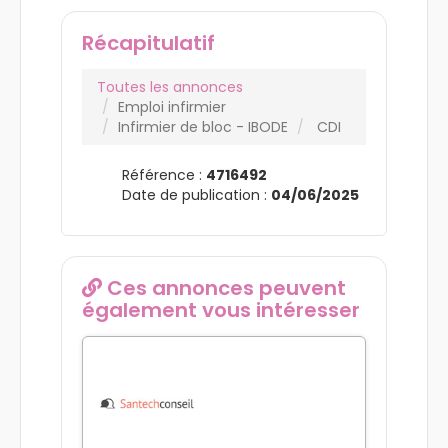
Récapitulatif
Toutes les annonces
Emploi infirmier
Infirmier de bloc - IBODE
CDI
Référence :
4716492
Date de publication :
04/06/2025
Ces annonces peuvent
également vous intéresser