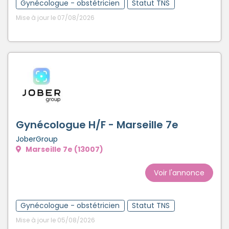
Gynécologue - obstétricien
Statut TNS
Mise à jour le 07/08/2026
Gynécologue H/F - Marseille 7e
JoberGroup
Marseille 7e (13007)
Voir l'annonce
Gynécologue - obstétricien
Statut TNS
Mise à jour le 05/08/2026