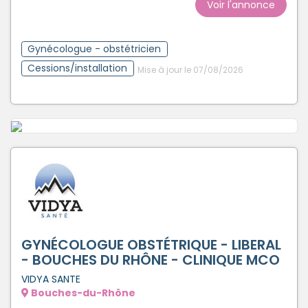
Voir l'annonce
Gynécologue - obstétricien
Cessions/installation
Mise à jour le 07/08/2026
GYNÉCOLOGUE OBSTÉTRIQUE - LIBERAL
- BOUCHES DU RHÔNE - CLINIQUE MCO
VIDYA SANTE
Bouches-du-Rhône