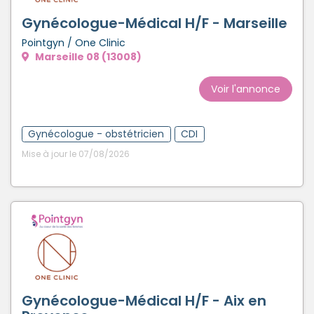
Gynécologue-Médical H/F - Marseille
Pointgyn / One Clinic
Marseille 08 (13008)
Voir l'annonce
Gynécologue - obstétricien
CDI
Mise à jour le 07/08/2026
Gynécologue-Médical H/F - Aix en