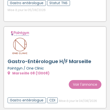
Gastro entérologue
Statut TNS
Mise à jour le 05/08/2026
Gastro-Entérologue H/F Marseille
Pointgyn / One Clinic
Marseille 08 (13008)
Voir l'annonce
Gastro entérologue
CDI
Mise à jour le 04/08/2026