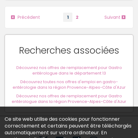
Précédent
1
2
Suivant
Recherches associées
Découvrez nos offres de remplacement pour Gastro
entérologue dans le département 13
Découvrez toutes nos offres d'emploi en gastro-
entérologie dans la région Provence-Alpes-Côte d'Azur
Découvrez nos offres de remplacement pour Gastro
entérologue dans la région Provence-Alpes-Côte d'Azur
Ce site web utilise des cookies pour fonctionner
correctement et certains peuvent être téléchargés
automatiquement sur votre ordinateur. En