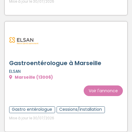
Mise à jour le 30/07/2026
Gastroentérologue à Marseille
ELSAN
Marseille (13006)
Voir l'annonce
Gastro entérologue
Cessions/installation
Mise à jour le 30/07/2026