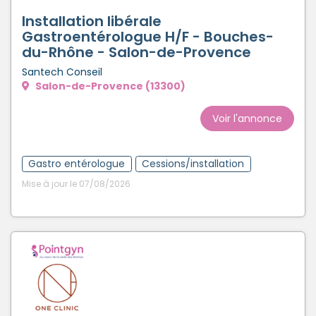
Installation libérale
Gastroentérologue H/F - Bouches-
du-Rhône - Salon-de-Provence
Santech Conseil
Salon-de-Provence (13300)
Voir l'annonce
Gastro entérologue
Cessions/installation
Mise à jour le 07/08/2026