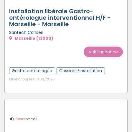
Créer un compte
Installation libérale Gastro-
entérologue interventionnel H/F -
Marseille - Marseille
Santech Conseil
Marseille (13000)
Voir l'annonce
Gastro entérologue
Cessions/installation
Mise à jour le 08/08/2026