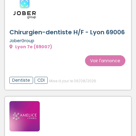
Chirurgien-dentiste H/F - Lyon 69006
JoberGroup
Lyon 7e (69007)
Voir l'annonce
Dentiste
CDI
Mise à jour le 06/08/2026