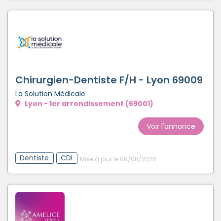
Chirurgien-Dentiste F/H - Lyon 69009
La Solution Médicale
Lyon - 1er arrondissement (69001)
Voir l'annonce
Dentiste
CDI
Mise à jour le 08/08/2026