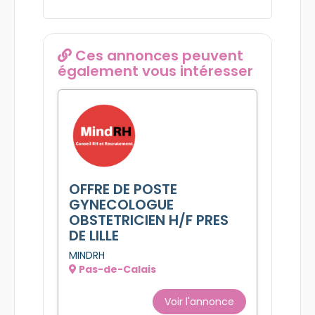
Date de publication :
17/04/2024
Ces annonces peuvent
également vous intéresser
OFFRE DE POSTE
GYNECOLOGUE
OBSTETRICIEN H/F PRES
DE LILLE
MINDRH
Pas-de-Calais