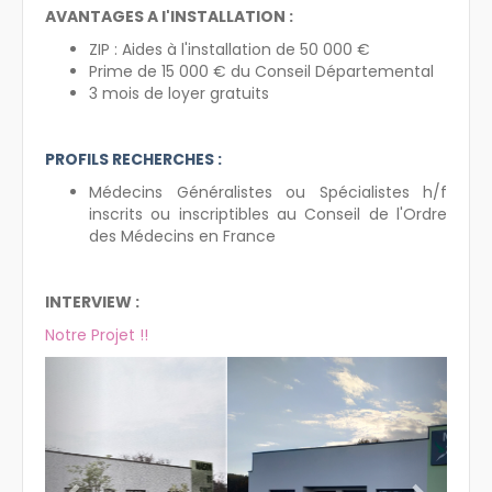
AVANTAGES A l'INSTALLATION :
ZIP : Aides à l'installation de 50 000 €
Prime de 15 000 € du Conseil Départemental
3 mois de loyer gratuits
PROFILS RECHERCHES :
Médecins Généralistes ou Spécialistes h/f
inscrits ou inscriptibles au Conseil de l'Ordre
des Médecins en France
INTERVIEW :
Notre Projet !!
Previous
Next