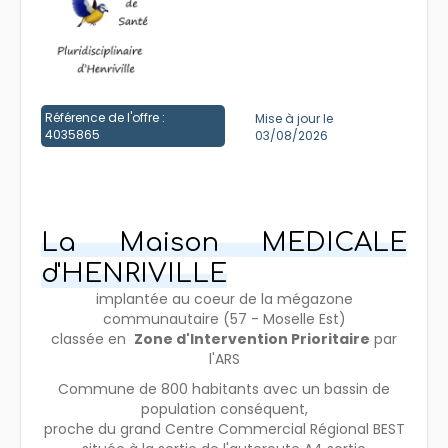
Créer un compte
Référence de l'offre :
Mise à jour le
4035865
03/08/2026
La Maison MEDICALE
d'HENRIVILLE
implantée au coeur de la mégazone
communautaire (57 - Moselle Est)
classée en
Zone d'Intervention Prioritaire
par
l'ARS
Commune de 800 habitants avec un bassin de
population conséquent,
proche du grand Centre Commercial Régional BEST