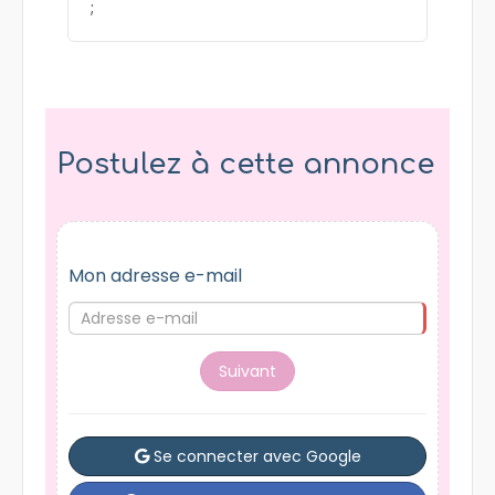
;
Postulez à cette annonce
Mon adresse e-mail
Suivant
Se connecter avec Google