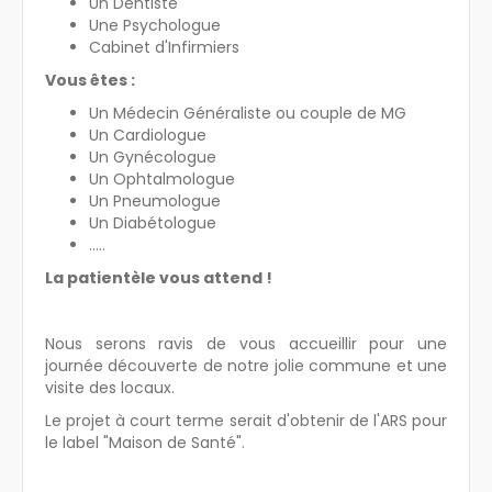
Un Dentiste
Une Psychologue
Cabinet d'Infirmiers
Vous êtes :
Un Médecin Généraliste ou couple de MG
Un Cardiologue
Un Gynécologue
Un Ophtalmologue
Un Pneumologue
Un Diabétologue
.....
La patientèle vous attend !
Nous serons ravis de vous accueillir pour une
journée découverte de notre jolie commune et une
visite des locaux.
Le projet à court terme serait d'obtenir de l'ARS pour
le label "Maison de Santé".