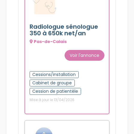
Radiologue sénologue
350 à 650k net/an
Pas-de-Calais
Voir l'annonce
Cessions/installation
Cabinet de groupe
Cession de patientèle
Mise à jour le 13/04/2026