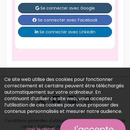
Se connecter avec Google
Se connecter avec Facebook
Se connecter avec LinkedIn
Ce site web utilise des cookies pour fonctionner
correctement et certains peuvent être téléchargés
automatiquement sur votre ordinateur. En
continuant d’utiliser ce site web, vous acceptez
l’utilisation de ces cookies pour vous proposer des
contenus personnalisés et mesurer notre audience.
Conditions générales d'utilisation
-
Conditions générales de
vente
-
Politique des données personnelles
J'accepte
Voir le détail