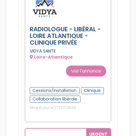
RADIOLOGUE - LIBÉRAL -
LOIRE ATLANTIQUE -
CLINIQUE PRIVÉE
VIDYA SANTE
Loire-Atlantique
Voir l'annonce
Cessions/installation
Clinique
Collaboration libérale
Mise à jour le 27/07/2026
URGENT