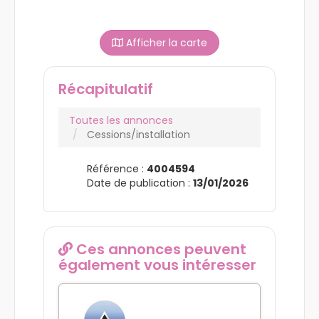
Afficher la carte
Récapitulatif
Toutes les annonces
Cessions/installation
Référence :
4004594
Date de publication :
13/01/2026
Ces annonces peuvent
également vous intéresser