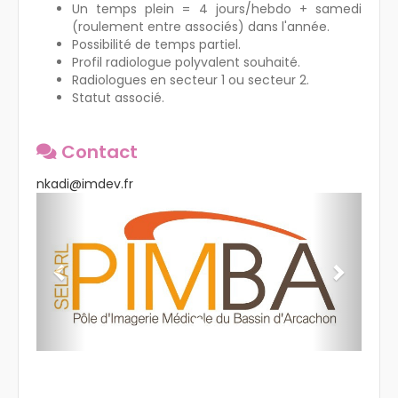
Un temps plein = 4 jours/hebdo + samedi
(roulement entre associés) dans l'année.
Possibilité de temps partiel.
Profil radiologue polyvalent souhaité.
Radiologues en secteur 1 ou secteur 2.
Statut associé.
Contact
nkadi@imdev.fr
Previous
Next