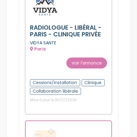
RADIOLOGUE - LIBÉRAL -
PARIS - CLINIQUE PRIVÉE
VIDYA SANTE
Paris
Voir l'annonce
Cessions/installation
Clinique
Collaboration libérale
Mise à jour le 30/07/2026