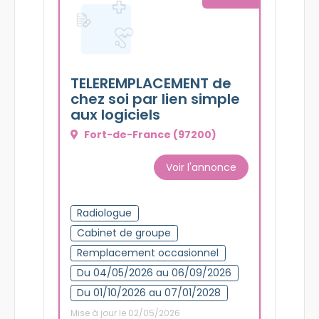
TELEREMPLACEMENT de
chez soi par lien simple
aux logiciels
Fort-de-France (97200)
Voir l'annonce
Radiologue
Cabinet de groupe
Remplacement occasionnel
Du 04/05/2026 au 06/09/2026
Du 01/10/2026 au 07/01/2028
Mise à jour le 02/05/2026