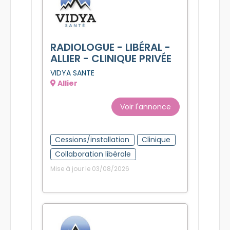
RADIOLOGUE - LIBÉRAL -
ALLIER - CLINIQUE PRIVÉE
VIDYA SANTE
Allier
Voir l'annonce
Cessions/installation
Clinique
Collaboration libérale
Mise à jour le 03/08/2026