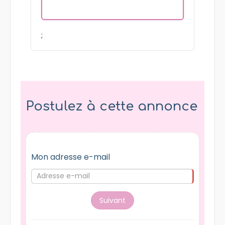
;
Postulez à cette annonce
Mon adresse e-mail
Suivant