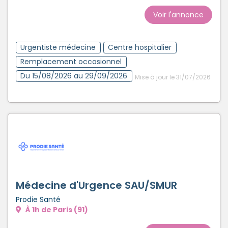
Voir l'annonce
Urgentiste médecine
Centre hospitalier
Remplacement occasionnel
Du 15/08/2026 au 29/09/2026
Mise à jour le 31/07/2026
Médecine d'Urgence SAU/SMUR
Prodie Santé
À 1h de Paris (91)