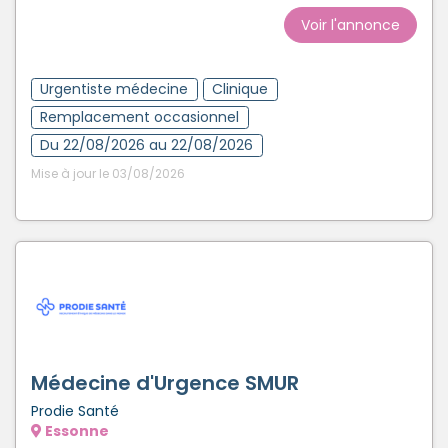
Voir l'annonce
Urgentiste médecine
Clinique
Remplacement occasionnel
Du 22/08/2026 au 22/08/2026
Mise à jour le 03/08/2026
Médecine d'Urgence SMUR
Prodie Santé
Essonne