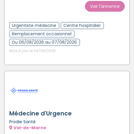
Créer un compte
Voir l'annonce
Urgentiste médecine
Centre hospitalier
Remplacement occasionnel
Du 06/08/2026 au 07/08/2026
Mise à jour le 04/08/2026
Médecine d'Urgence
Prodie Santé
Val-de-Marne