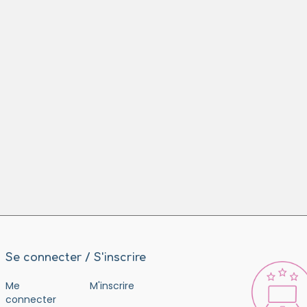
Se connecter / S'inscrire
Me
M'inscrire
connecter