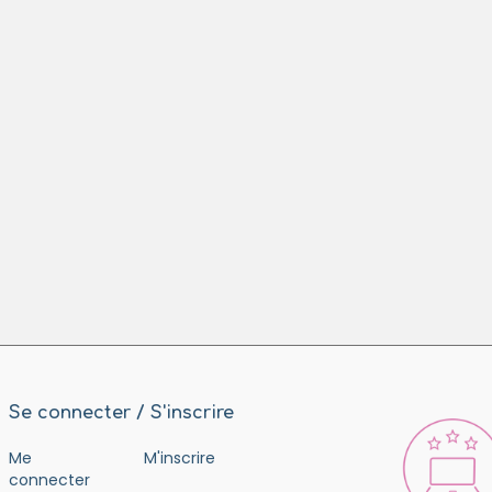
Se connecter / S'inscrire
Me
M'inscrire
connecter