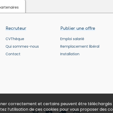
partenaires
Recruteur
Publier une offre
CVThèque
Emploi salarié
Qui sommes-nous
Remplacement libéral
Contact
Installation
ionner correctement et certains peuvent être téléchargés
ptez l’utilisation de ces cookies pour vous proposer des 