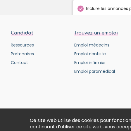
Inclure les annonces 
Candidat
Trouvez un emploi
Ressources
Emploi médecins
Partenaires
Emploi dentiste
Contact
Emploi infirmier
Emploi paramédical
Ce site web utilise des cookies pour fonct
continuant d’utiliser ce site web, vous acce