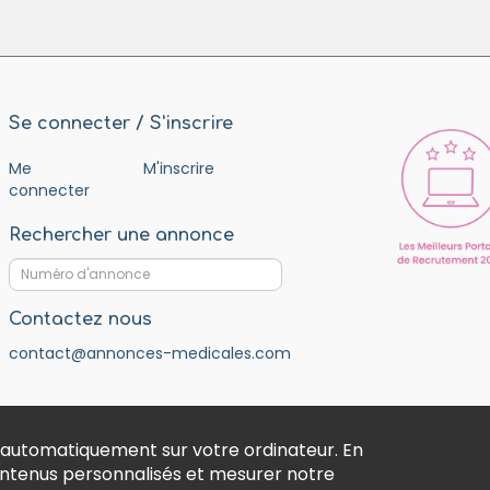
Se connecter / S'inscrire
Me
M'inscrire
connecter
Rechercher une annonce
Contactez nous
contact@annonces-medicales.com
 automatiquement sur votre ordinateur. En
contenus personnalisés et mesurer notre