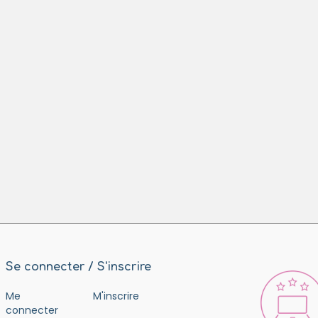
Se connecter / S'inscrire
Me
M'inscrire
connecter