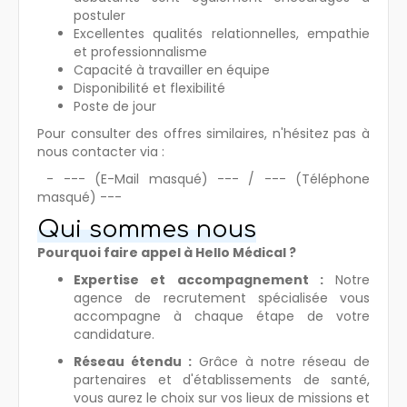
postuler
Excellentes qualités relationnelles, empathie
et professionnalisme
Capacité à travailler en équipe
Disponibilité et flexibilité
Poste de jour
Pour consulter des offres similaires, n'hésitez pas à
nous contacter via :
- --- (E-Mail masqué) --- / --- (Téléphone
masqué) ---
Qui sommes nous
Pourquoi faire appel à Hello Médical ?
Expertise et accompagnement :
Notre
agence de recrutement spécialisée vous
accompagne à chaque étape de votre
candidature.
Réseau étendu :
Grâce à notre réseau de
partenaires et d'établissements de santé,
vous aurez le choix sur vos lieux de missions et