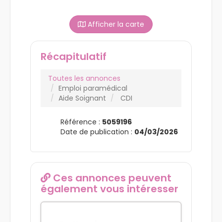
Afficher la carte
Récapitulatif
Toutes les annonces
Emploi paramédical
Aide Soignant
CDI
Référence :
5059196
Date de publication :
04/03/2026
Ces annonces peuvent
également vous intéresser