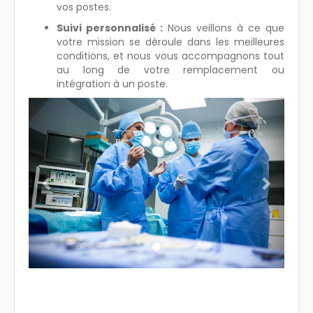
vos postes.
Suivi personnalisé :
Nous veillons à ce que
votre mission se déroule dans les meilleures
conditions, et nous vous accompagnons tout
au long de votre remplacement ou
intégration à un poste.
Previous
Next