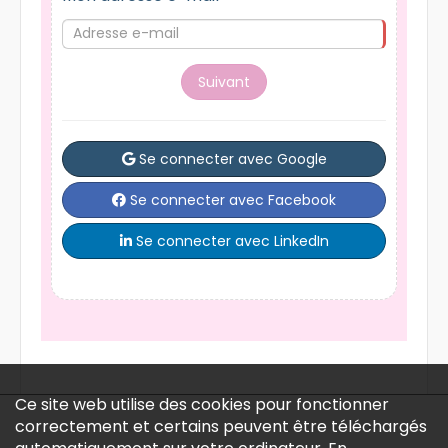
Suivant
Se connecter avec Google
Se connecter avec Facebook
Se connecter avec LinkedIn
Ce site web utilise des cookies pour fonctionner
correctement et certains peuvent être téléchargés