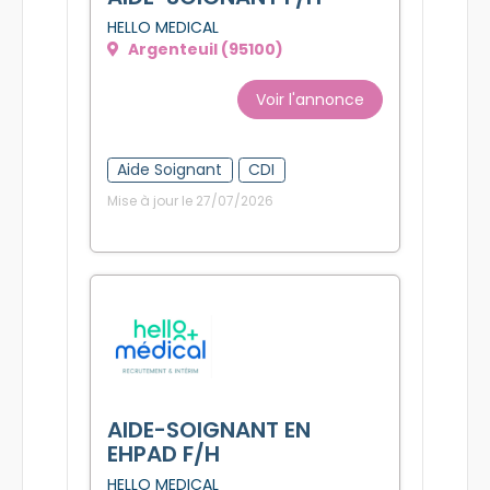
HELLO MEDICAL
Argenteuil (95100)
Voir l'annonce
Aide Soignant
CDI
Mise à jour le 27/07/2026
AIDE-SOIGNANT EN
EHPAD F/H
HELLO MEDICAL