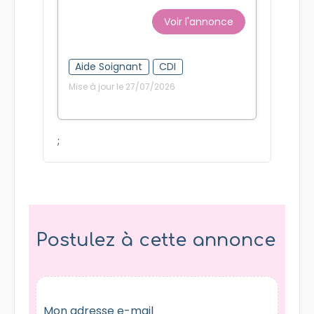
Voir l'annonce
Aide Soignant
CDI
Mise à jour le 27/07/2026
;
Postulez à cette annonce
Mon adresse e-mail