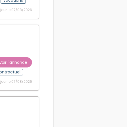
Vacations
 jour le 07/08/2026
Voir l'annonce
contractuel
 jour le 07/08/2026