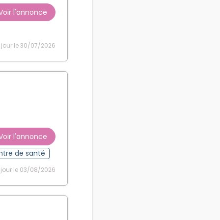
Voir l'annonce
 jour le 30/07/2026
Voir l'annonce
tre de santé
 jour le 03/08/2026