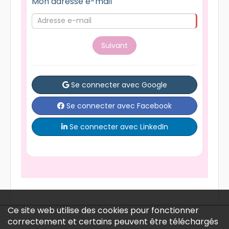
Mon adresse e-mail
Suivant
Se connecter avec Google
Se connecter avec Facebook
Se connecter avec LinkedIn
Ce site web utilise des cookies pour fonctionner
correctement et certains peuvent être téléchargés