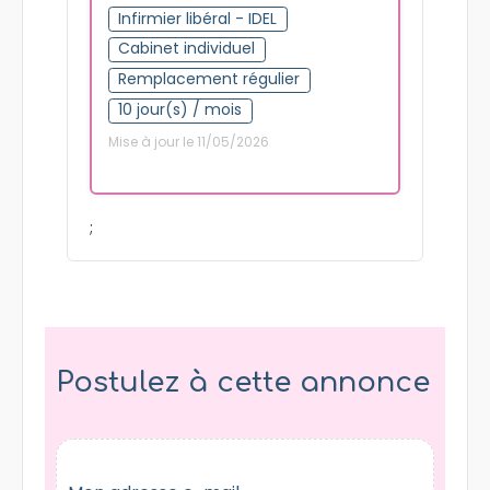
Infirmier libéral - IDEL
Cabinet individuel
Remplacement régulier
10 jour(s) / mois
Mise à jour le 11/05/2026
;
Postulez à cette annonce