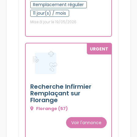
Remplacement régulier
11 jour(s) / mois
Mise à jour le 19/05/2026
URGENT
Recherche Infirmier
Remplaçant sur
Florange
Florange (57)
Voir l'annonce