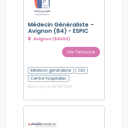
Médecin Généraliste –
Avignon (84) - ESPIC
Avignon (84000)
Voir l'annonce
Médecin généraliste
CDI
Centre hospitalier
Mise à jour le 03/08/2026