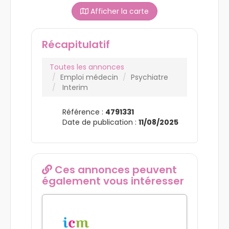
Afficher la carte
Récapitulatif
Toutes les annonces
Emploi médecin
Psychiatre
Interim
Référence :
4791331
Date de publication :
11/08/2025
Ces annonces peuvent
également vous intéresser