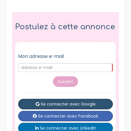
Postulez à cette annonce
Mon adresse e-mail
Suivant
Se connecter avec Google
Se connecter avec Facebook
Se connecter avec LinkedIn