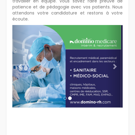
travailler en équipe. Vous savez faire preuve de
patience et de pédagogie avec vos patients. Nous
attendons votre candidature et restons à votre
écoute.
Previous
Next