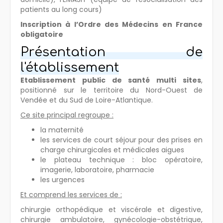
patients au long cours)
Inscription à l’Ordre des Médecins en France
obligatoire
Présentation de
l'établissement
Etablissement public de santé multi sites
,
positionné sur le territoire du Nord-Ouest de
Vendée et du Sud de Loire-Atlantique.
Ce site principal regroupe :
la maternité
les services de court séjour pour des prises en
charge chirurgicales et médicales aigues
le plateau technique : bloc opératoire,
imagerie, laboratoire, pharmacie
les urgences
Et comprend les services de :
chirurgie orthopédique et viscérale et digestive,
chirurgie ambulatoire, gynécologie-obstétrique,