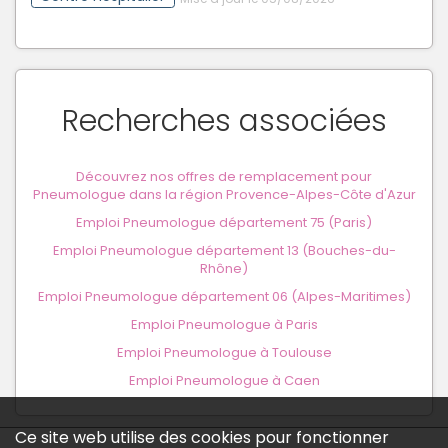
Recherches associées
Découvrez nos offres de remplacement pour
Pneumologue dans la région Provence-Alpes-Côte d'Azur
Emploi Pneumologue département 75 (Paris)
Emploi Pneumologue département 13 (Bouches-du-
Rhône)
Emploi Pneumologue département 06 (Alpes-Maritimes)
Emploi Pneumologue à Paris
Emploi Pneumologue à Toulouse
Emploi Pneumologue à Caen
Ce site web utilise des cookies pour fonctionner