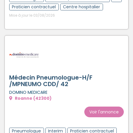
Praticien contractuel
Centre hospitalier
Mise à jour le 03/08/2026
Médecin Pneumologue-H/F
/MPNEUMO CDD/ 42
DOMINO MEDICARE
Roanne (42300)
Voir l'annonce
Pneumologue
Interim
Praticien contractuel