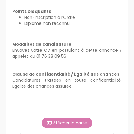
Points bloquants
Non-inscription à l’Ordre
Diplôme non reconnu
Modalités de candidature
Envoyez votre CV en postulant à cette annonce /
appelez au 01 76 38 09 56
Clause de confidentialité / Égalité des chances
Candidatures traitées en toute confidentialité.
Égalité des chances assurée.
Afficher la carte