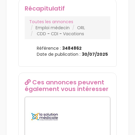
Récapitulatif
Toutes les annonces
Emploi médecin
ORL
CDD
-
CDI
-
Vacations
Référence :
3484862
Date de publication :
30/07/2025
Ces annonces peuvent
également vous intéresser