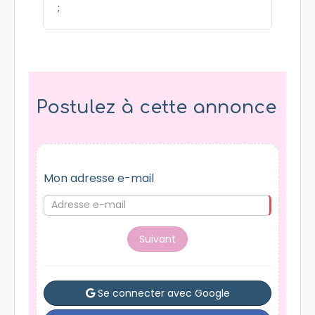
;
Postulez à cette annonce
Mon adresse e-mail
Suivant
Se connecter avec Google