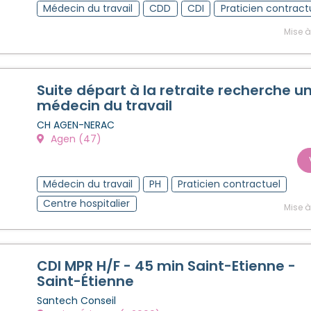
Médecin du travail
CDD
CDI
Praticien contract
Mise à
Suite départ à la retraite recherche u
médecin du travail
CH AGEN-NERAC
Agen (47)
Médecin du travail
PH
Praticien contractuel
Centre hospitalier
Mise à
CDI MPR H/F - 45 min Saint-Etienne -
Saint-Étienne
Santech Conseil