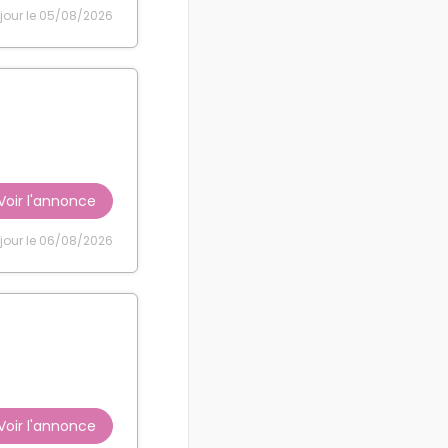
 jour le 05/08/2026
Voir l'annonce
 jour le 06/08/2026
Voir l'annonce