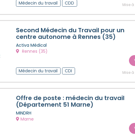
Médecin du travail
CDD
Mise à
Second Médecin du Travail pour un
centre autonome à Rennes (35)
Activa Médical
Rennes (35)
Médecin du travail
CDI
Mise à
Offre de poste : médecin du travail
(Département 51 Marne)
MINDRH
Marne