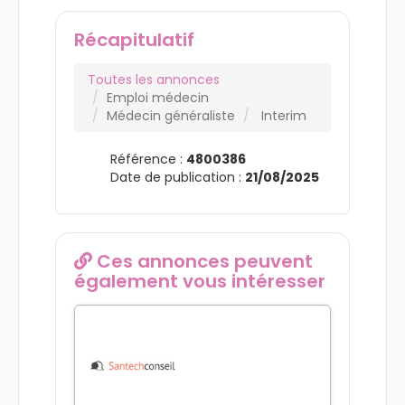
Récapitulatif
Toutes les annonces
Emploi médecin
Médecin généraliste
Interim
Référence :
4800386
Date de publication :
21/08/2025
Ces annonces peuvent
également vous intéresser