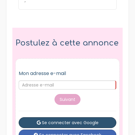
;
Postulez à cette annonce
Mon adresse e-mail
Suivant
Se connecter avec Google