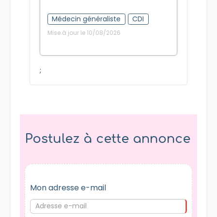
Médecin généraliste
CDI
Mise à jour le 10/08/2026
;
Postulez à cette annonce
Mon adresse e-mail