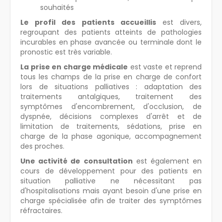
souhaités
Le profil des patients accueillis
est divers,
regroupant des patients atteints de pathologies
incurables en phase avancée ou terminale dont le
pronostic est très variable.
La prise en charge médicale
est vaste et reprend
tous les champs de la prise en charge de confort
lors de situations palliatives : adaptation des
traitements antalgiques, traitement des
symptômes d'encombrement, d'occlusion, de
dyspnée, décisions complexes d'arrêt et de
limitation de traitements, sédations, prise en
charge de la phase agonique, accompagnement
des proches.
Une activité de consultation
est également en
cours de développement pour des patients en
situation palliative ne nécessitant pas
d'hospitalisations mais ayant besoin d'une prise en
charge spécialisée afin de traiter des symptômes
réfractaires.