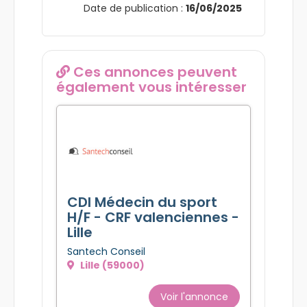
Date de publication :
16/06/2025
Ces annonces peuvent
également vous intéresser
CDI Médecin du sport
H/F - CRF valenciennes -
Lille
Santech Conseil
Lille (59000)
Voir l'annonce