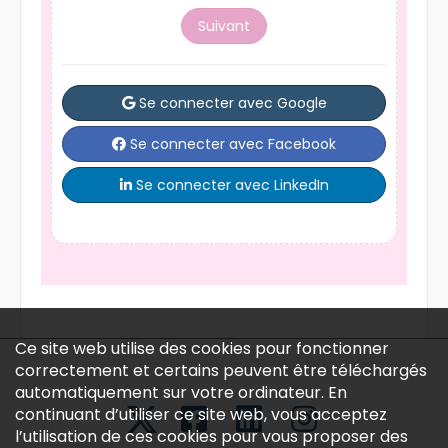
Suivant
Se connecter avec Google
Se connecter avec Facebook
Se connecter avec LinkedIn
Ce site web utilise des cookies pour fonctionner
correctement et certains peuvent être téléchargés
automatiquement sur votre ordinateur. En
continuant d’utiliser ce site web, vous acceptez
l’utilisation de ces cookies pour vous proposer des