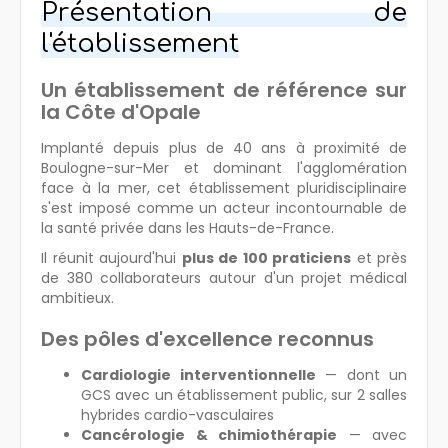
Présentation de
l'établissement
Un établissement de référence sur
la Côte d'Opale
Implanté depuis plus de 40 ans à proximité de
Boulogne-sur-Mer et dominant l'agglomération
face à la mer, cet établissement pluridisciplinaire
s'est imposé comme un acteur incontournable de
la santé privée dans les Hauts-de-France.
Il réunit aujourd'hui
plus de 100 praticiens
et près
de 380 collaborateurs autour d'un projet médical
ambitieux.
Des pôles d'excellence reconnus
Cardiologie interventionnelle
— dont un
GCS avec un établissement public, sur 2 salles
hybrides cardio-vasculaires
Cancérologie & chimiothérapie
— avec