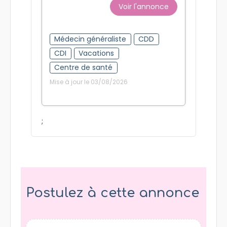
Voir l'annonce
Médecin généraliste
CDD
CDI
Vacations
Centre de santé
Mise à jour le 03/08/2026
;
Postulez à cette annonce