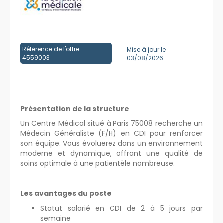
Créer un compte
Référence de l'offre :
Mise à jour le
4559003
03/08/2026
Présentation de la structure
Un Centre Médical situé à Paris 75008 recherche un
Médecin Généraliste (F/H) en CDI pour renforcer
son équipe. Vous évoluerez dans un environnement
moderne et dynamique, offrant une qualité de
soins optimale à une patientèle nombreuse.
Les avantages du poste
Statut salarié en CDI de 2 à 5 jours par
semaine