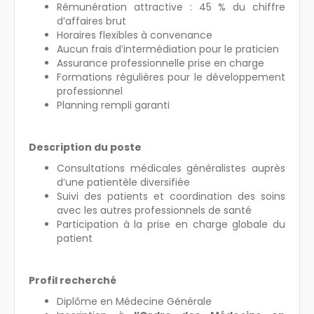
Rémunération attractive : 45 % du chiffre
d’affaires brut
Horaires flexibles à convenance
Aucun frais d’intermédiation pour le praticien
Assurance professionnelle prise en charge
Formations régulières pour le développement
professionnel
Planning rempli garanti
Description du poste
Consultations médicales généralistes auprès
d’une patientèle diversifiée
Suivi des patients et coordination des soins
avec les autres professionnels de santé
Participation à la prise en charge globale du
patient
Profil recherché
Diplôme en Médecine Générale