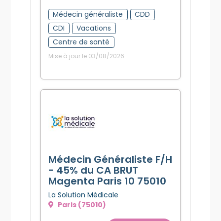
Médecin généraliste
CDD
CDI
Vacations
Centre de santé
Mise à jour le 03/08/2026
Médecin Généraliste F/H
- 45% du CA BRUT
Magenta Paris 10 75010
La Solution Médicale
Paris (75010)