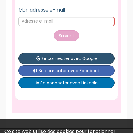
Mon adresse e-mail
Suivant
Se connecter avec Google
Se connecter avec Facebook
Se connecter avec LinkedIn
Ce site web utilise des cookies pour fonctionner