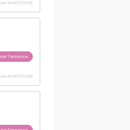
 jour le 30/07/2026
Voir l'annonce
 jour le 30/07/2026
Voir l'annonce