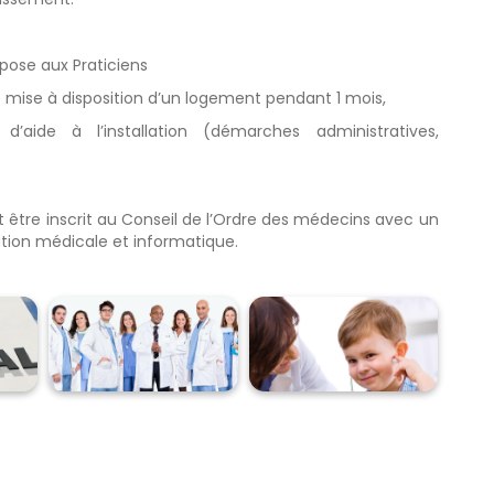
pose aux Praticiens
ne mise à disposition d’un logement pendant 1 mois,
d’aide à l’installation (démarches administratives,
 être inscrit au Conseil de l’Ordre des médecins avec un
tion médicale et informatique.