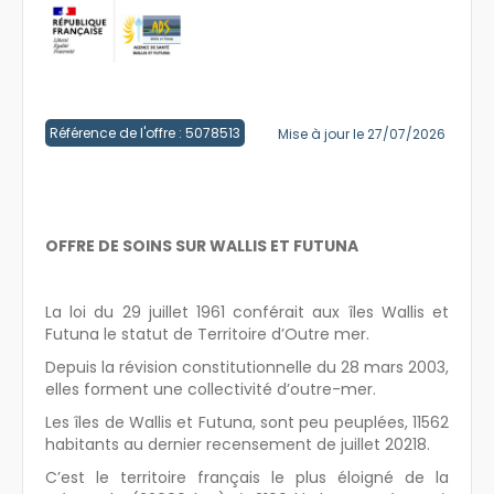
Créer un compte
Référence de l'offre : 5078513
Mise à jour le 27/07/2026
OFFRE DE SOINS SUR WALLIS ET FUTUNA
La loi du 29 juillet 1961 conférait aux îles Wallis et
Futuna le statut de Territoire d’Outre mer.
Depuis la révision constitutionnelle du 28 mars 2003,
elles forment une collectivité d’outre-mer.
Les îles de Wallis et Futuna, sont peu peuplées, 11562
habitants au dernier recensement de juillet 20218.
C’est le territoire français le plus éloigné de la