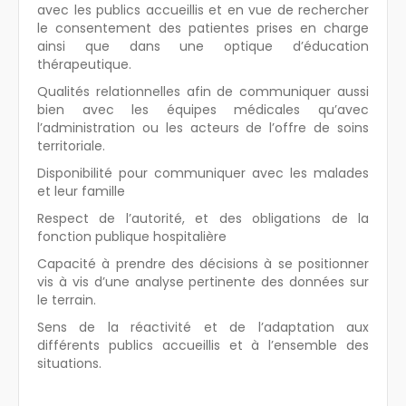
avec les publics accueillis et en vue de rechercher
le consentement des patientes prises en charge
ainsi que dans une optique d’éducation
thérapeutique.
Qualités relationnelles afin de communiquer aussi
bien avec les équipes médicales qu’avec
l’administration ou les acteurs de l’offre de soins
territoriale.
Disponibilité pour communiquer avec les malades
et leur famille
Respect de l’autorité, et des obligations de la
fonction publique hospitalière
Capacité à prendre des décisions à se positionner
vis à vis d’une analyse pertinente des données sur
le terrain.
Sens de la réactivité et de l’adaptation aux
différents publics accueillis et à l’ensemble des
situations.