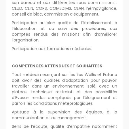
son bureau et aux différentes sous commissions :
CLUD, CLIN, COPS, COMEDIMS, CLAN, hémovigilance,
conseil de bloc, commission d’équipement,
Participation au plan qualité de l’établissement, à
l’élaboration et au suivi des procédures, aux
comptes rendus des missions afin d’améliorer
l’organisation,
Participation aux formations médicales.
COMPETENCES ATTENDUES ET SOUHAITEES
Tout médecin exerçant sur les îles Wallis et Futuna
doit avoir des qualités d’adaptation pour pouvoir
travailler dans un environnement isolé, avec un
plateau technique restreint et des possibilités
d’Evasan rendus compliqués par l’éloignement et
parfois les condidtions météorologiques.
Aptitude à la supervision des équipes, à la
communication et au management
Sens de l’écoute, qualité d’empathie notamment