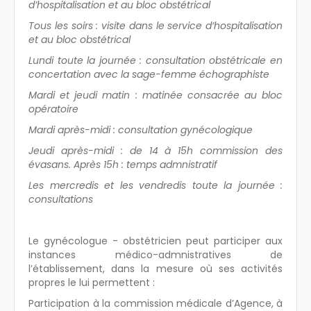
d’hospitalisation et au bloc obstétrical
Tous les soirs : visite dans le service d’hospitalisation
et au bloc obstétrical
Lundi toute la journée : consultation obstétricale en
concertation avec la sage-femme échographiste
Mardi et jeudi matin : matinée consacrée au bloc
opératoire
Mardi après-midi : consultation gynécologique
Jeudi après-midi : de 14 à 15h commission des
évasans. Après 15h : temps admnistratif
Les mercredis et les vendredis toute la journée :
consultations
Le gynécologue - obstétricien peut participer aux
instances médico-admnistratives de
l’établissement, dans la mesure où ses activités
propres le lui permettent :
Participation à la commission médicale d’Agence, à