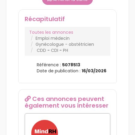
Récapitulatif
Toutes les annonces
Emploi médecin
Gynécologue - obstétricien
CDD
-
CDI
-
PH
Référence :
5078513
Date de publication :
16/03/2026
Ces annonces peuvent
également vous intéresser