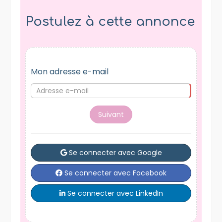
Postulez à cette annonce
Mon adresse e-mail
Suivant
Se connecter avec Google
Se connecter avec Facebook
Se connecter avec LinkedIn