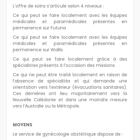
L’offre de soins s’articule selon 4 niveaux :
Ce qui peut se faire localement avec les équipes
médicales et paramédicales présentes en
permanence sur Futuna
Ce qui peut se faire localement avec les équipes
médicales et paramédicales présentes en
permanence sur Wallis.
Ce qui peut se faire localement grâce à des
spécialistes présents à l’occasion des missions.
Ce qui ne peut être traité localement en raison de
l’absence de spécialités et qui demande une
orientation vers l’extérieur (évacuations sanitaires).
Ces dernières ont lieu majoritairement vers la
Nouvelle Calédonie et dans une moindre mesure
vers l’Australie ou la Métropole.
MOYENS
Le service de gynécologie obstétrique dispose de :