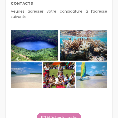
CONTACTS
Veuillez adresser votre candidature à l’adresse
suivante :
Previous
Next
Afficher la carte