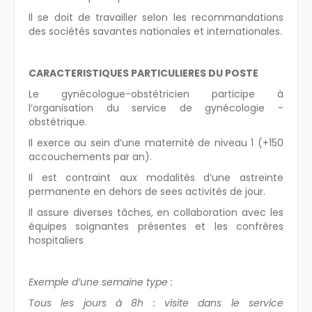
Il se doit de travailler selon les recommandations
des sociétés savantes nationales et internationales.
CARACTERISTIQUES PARTICULIERES DU POSTE
Le gynécologue-obstétricien participe à
l’organisation du service de gynécologie -
obstétrique.
Il exerce au sein d’une maternité de niveau 1 (+150
accouchements par an).
Il est contraint aux modalités d’une astreinte
permanente en dehors de sees activités de jour.
Il assure diverses tâches, en collaboration avec les
équipes soignantes présentes et les confrères
hospitaliers
Exemple d’une semaine type :
Tous les jours à 8h : visite dans le service