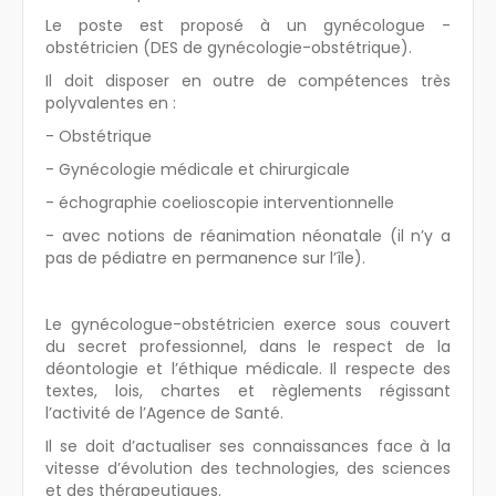
Le poste est proposé à un gynécologue -
obstétricien (DES de gynécologie-obstétrique).
Il doit disposer en outre de compétences très
polyvalentes en :
- Obstétrique
- Gynécologie médicale et chirurgicale
- échographie coelioscopie interventionnelle
- avec notions de réanimation néonatale (il n’y a
pas de pédiatre en permanence sur l’île).
Le gynécologue-obstétricien exerce sous couvert
du secret professionnel, dans le respect de la
déontologie et l’éthique médicale. Il respecte des
textes, lois, chartes et règlements régissant
l’activité de l’Agence de Santé.
Il se doit d’actualiser ses connaissances face à la
vitesse d’évolution des technologies, des sciences
et des thérapeutiques.