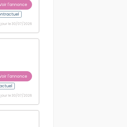
Voir l'annonce
ontractuel
 jour le 30/07/2026
Voir l'annonce
ractuel
 jour le 30/07/2026