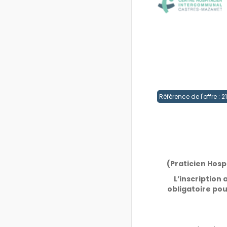
Référence de l'offre : 
(Praticien Hosp
L’inscription
obligatoire pou