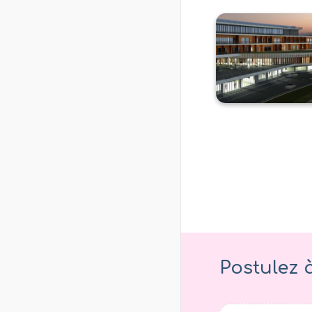
Postulez 