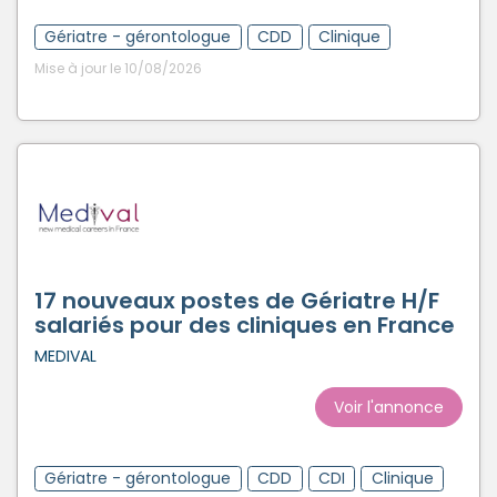
Gériatre - gérontologue
CDD
Clinique
Mise à jour le 10/08/2026
17 nouveaux postes de Gériatre H/F
salariés pour des cliniques en France
MEDIVAL
Voir l'annonce
Gériatre - gérontologue
CDD
CDI
Clinique