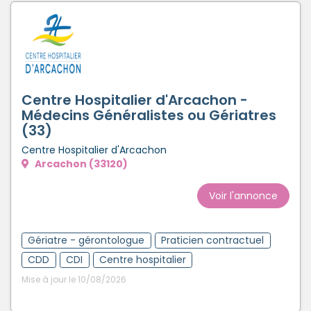
Centre Hospitalier d'Arcachon -
Médecins Généralistes ou Gériatres
(33)
Centre Hospitalier d'Arcachon
Arcachon (33120)
Voir l'annonce
Gériatre - gérontologue
Praticien contractuel
CDD
CDI
Centre hospitalier
Mise à jour le 10/08/2026