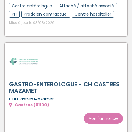
Gastro entérologue
Attaché / attaché associé
PH
Praticien contractuel
Centre hospitalier
Mise à jour le 03/08/2026
GASTRO-ENTEROLOGUE - CH CASTRES
MAZAMET
CHI Castres Mazamet
Castres (81100)
Voir l'annonce