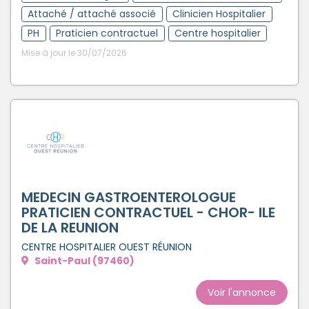
Attaché / attaché associé
Clinicien Hospitalier
PH
Praticien contractuel
Centre hospitalier
Mise à jour le 30/07/2026
MEDECIN GASTROENTEROLOGUE
PRATICIEN CONTRACTUEL - CHOR- ILE
DE LA REUNION
CENTRE HOSPITALIER OUEST RÉUNION
Saint-Paul (97460)
Voir l'annonce