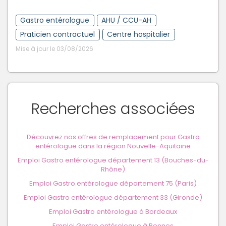
Gastro entérologue
AHU / CCU-AH
Praticien contractuel
Centre hospitalier
Mise à jour le 03/08/2026
Recherches associées
Découvrez nos offres de remplacement pour Gastro
entérologue dans la région Nouvelle-Aquitaine
Emploi Gastro entérologue département 13 (Bouches-du-
Rhône)
Emploi Gastro entérologue département 75 (Paris)
Emploi Gastro entérologue département 33 (Gironde)
Emploi Gastro entérologue à Bordeaux
Emploi Gastro entérologue à Rennes