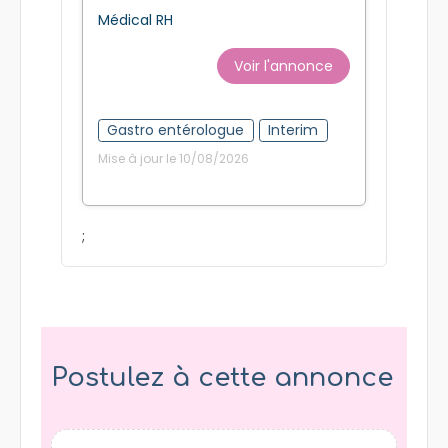
Médical RH
Voir l'annonce
Gastro entérologue
Interim
Mise à jour le 10/08/2026
;
Postulez à cette annonce