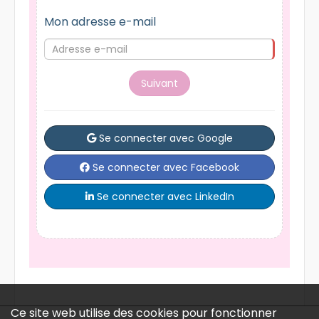
Mon adresse e-mail
Suivant
Se connecter avec Google
Se connecter avec Facebook
Se connecter avec LinkedIn
Ce site web utilise des cookies pour fonctionner