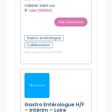
Cabinet Saint Luc
Lille (59350)
Voir l'annonce
Gastro entérologue
Collaboration
Mise à jour le 01/08/2026
Gastro Entérologue H/F
– Intérim – Loire