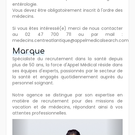
entérologie.
Vous devez être obligatoirement inscrit à l'ordre des
médecins.
Si vous êtes intéressé(e) merci de nous contacter
au 02 47 700 711 ou par mail :
medecins.centreatlantique@appelmedicalsearch.com
Marque
Spécialiste du recrutement dans la santé depuis
plus de 50 ans, la force d'Appel Médical réside dans
ses équipes d'experts, passionnés par le secteur de
la santé et engagés quotidiennement auprès du
personnel soignant.
Notre agence se distingue par son expertise en
matière de recrutement pour des missions de
vacation et de médecins, répondant ainsi à vos
attentes professionnelles.
Previous
Next