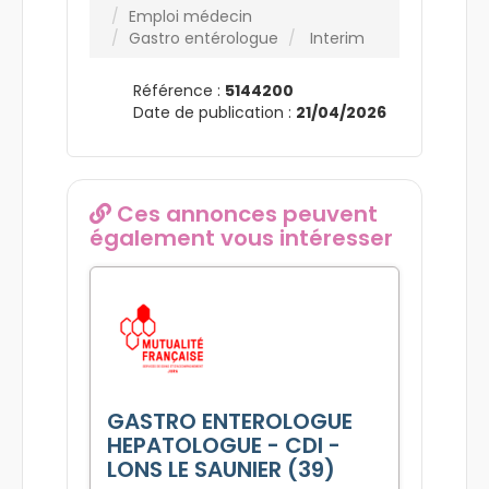
Emploi médecin
Gastro entérologue
Interim
Référence :
5144200
Date de publication :
21/04/2026
Ces annonces peuvent
également vous intéresser
GASTRO ENTEROLOGUE
HEPATOLOGUE - CDI -
LONS LE SAUNIER (39)