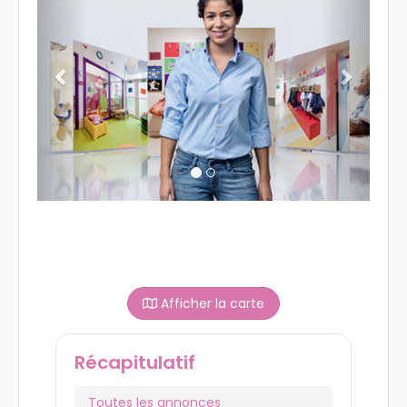
Afficher la carte
Récapitulatif
Toutes les annonces