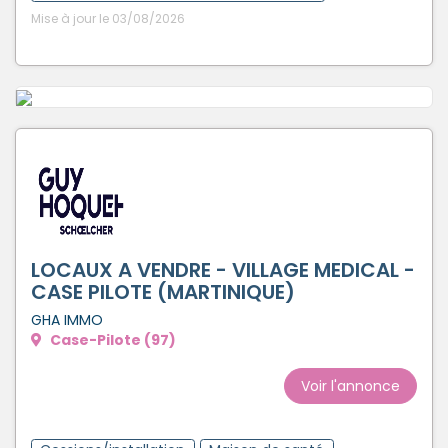
Mise à jour le 03/08/2026
LOCAUX A VENDRE - VILLAGE MEDICAL -
CASE PILOTE (MARTINIQUE)
GHA IMMO
Case-Pilote (97)
Voir l'annonce