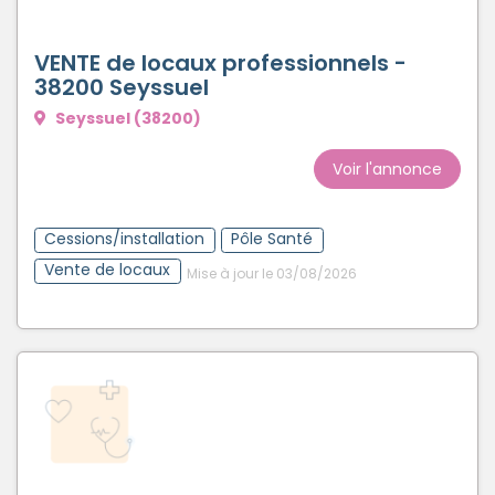
VENTE de locaux professionnels -
38200 Seyssuel
Seyssuel (38200)
Voir l'annonce
Cessions/installation
Pôle Santé
Vente de locaux
Mise à jour le 03/08/2026