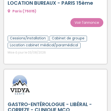
LOCATION BUREAUX - PARIS 15ème
Paris (75015)
Voir l'annonce
Cessions/installation
Cabinet de groupe
Location cabinet médical/paramédical
Mise à jour le 03/08/2026
GASTRO-ENTÉROLOGUE - LIBÉRAL -
CORREZE - CLINIQUE MCO