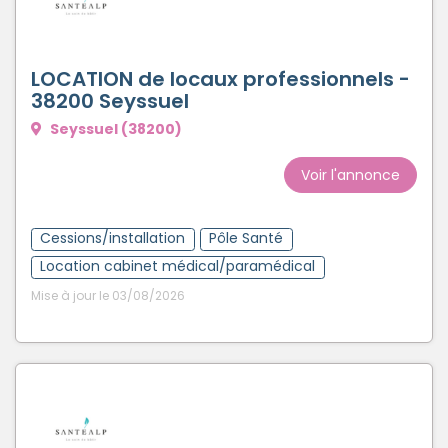
LOCATION de locaux professionnels -
38200 Seyssuel
Seyssuel (38200)
Voir l'annonce
Cessions/installation
Pôle Santé
Location cabinet médical/paramédical
Mise à jour le 03/08/2026