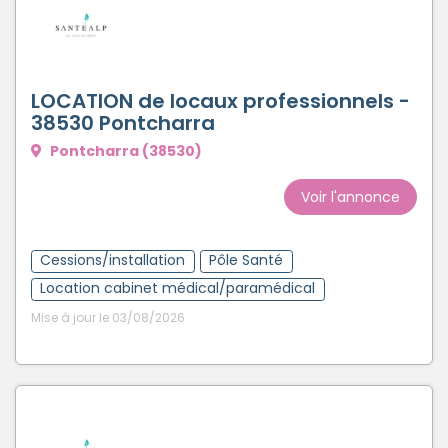
LOCATION de locaux professionnels -
38530 Pontcharra
Pontcharra (38530)
Voir l'annonce
Cessions/installation
Pôle Santé
Location cabinet médical/paramédical
Mise à jour le 03/08/2026