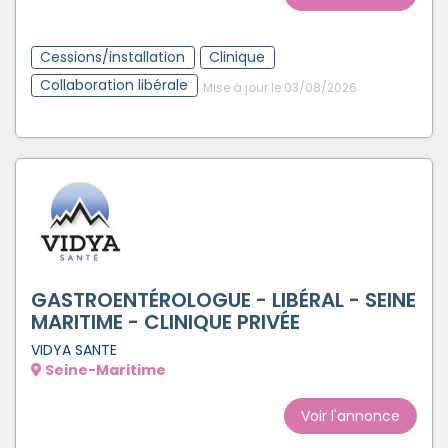
Cessions/installation
Clinique
Collaboration libérale
Mise à jour le 03/08/2026
GASTROENTÉROLOGUE - LIBÉRAL - SEINE
MARITIME - CLINIQUE PRIVÉE
VIDYA SANTE
Seine-Maritime
Voir l'annonce