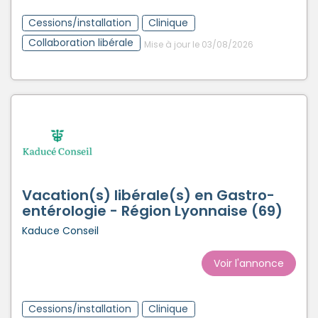
Cessions/installation
Clinique
Collaboration libérale
Mise à jour le 03/08/2026
Vacation(s) libérale(s) en Gastro-
entérologie - Région Lyonnaise (69)
Kaduce Conseil
Voir l'annonce
Cessions/installation
Clinique