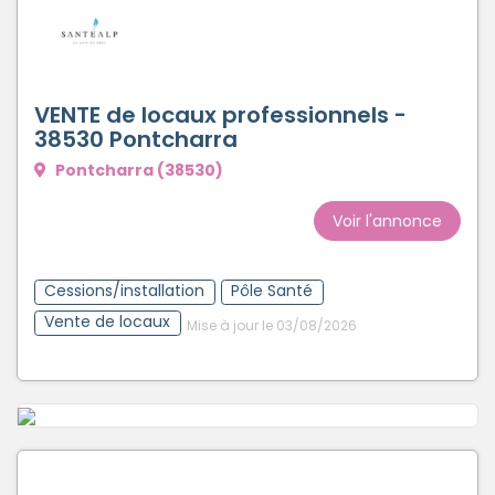
VENTE de locaux professionnels -
38530 Pontcharra
Pontcharra (38530)
Voir l'annonce
Cessions/installation
Pôle Santé
Vente de locaux
Mise à jour le 03/08/2026