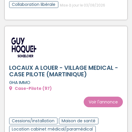
Collaboration libérale
Mise à jour le 03/08/2026
LOCAUX A LOUER - VILLAGE MEDICAL -
CASE PILOTE (MARTINIQUE)
GHA IMMO
Case-Pilote (97)
Voir l'annonce
Cessions/installation
Maison de santé
Location cabinet médical/paramédical