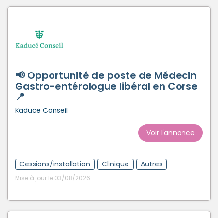
📢 Opportunité de poste de Médecin
Gastro-entérologue libéral en Corse
📍
Kaduce Conseil
Voir l'annonce
Cessions/installation
Clinique
Autres
Mise à jour le 03/08/2026