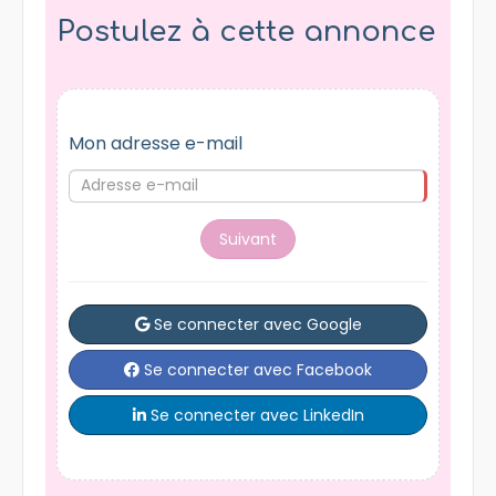
Postulez à cette annonce
Mon adresse e-mail
Suivant
Se connecter avec Google
Se connecter avec Facebook
Se connecter avec LinkedIn