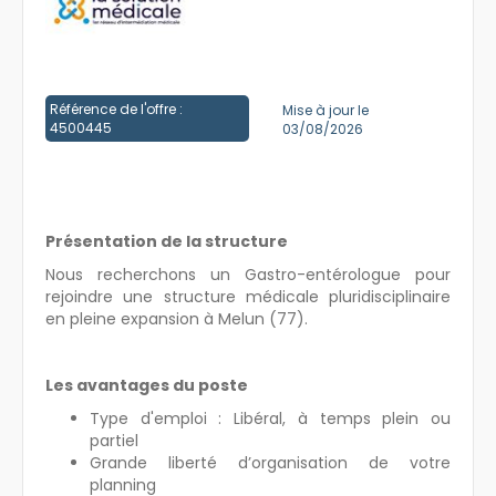
Créer un compte
Référence de l'offre :
Mise à jour le
4500445
03/08/2026
Présentation de la structure
Nous recherchons un Gastro-entérologue pour
rejoindre une structure médicale pluridisciplinaire
en pleine expansion à Melun (77).
Les avantages du poste
Type d'emploi : Libéral, à temps plein ou
partiel
Grande liberté d’organisation de votre
planning