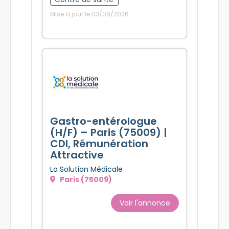
Mise à jour le 03/08/2026
Gastro-entérologue
(H/F) – Paris (75009) |
CDI, Rémunération
Attractive
La Solution Médicale
Paris (75009)
Voir l'annonce