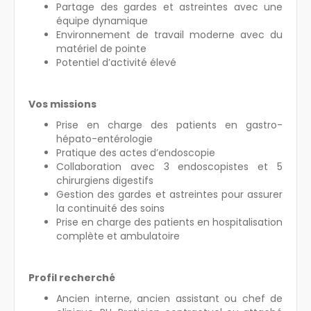
Partage des gardes et astreintes avec une
équipe dynamique
Environnement de travail moderne avec du
matériel de pointe
Potentiel d’activité élevé
Vos missions
Prise en charge des patients en gastro-
hépato-entérologie
Pratique des actes d’endoscopie
Collaboration avec 3 endoscopistes et 5
chirurgiens digestifs
Gestion des gardes et astreintes pour assurer
la continuité des soins
Prise en charge des patients en hospitalisation
complète et ambulatoire
Profil recherché
Ancien interne, ancien assistant ou chef de