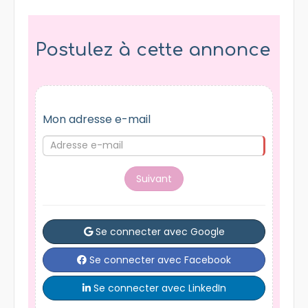
Postulez à cette annonce
Mon adresse e-mail
Suivant
Se connecter avec Google
Se connecter avec Facebook
Se connecter avec LinkedIn