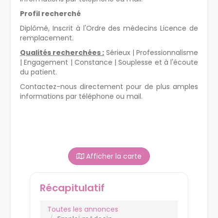
Profil recherché
Diplômé, Inscrit à l'Ordre des médecins Licence de
remplacement.
Qualités recherchées :
Sérieux | Professionnalisme
| Engagement | Constance | Souplesse et à l'écoute
du patient.
Contactez-nous directement pour de plus amples
informations par téléphone ou mail.
Afficher la carte
Récapitulatif
Toutes les annonces