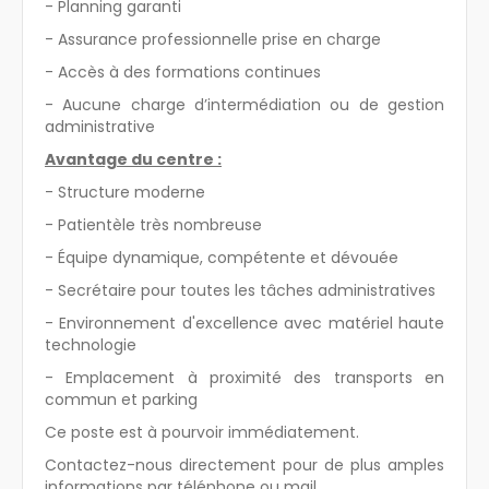
- Planning garanti
- Assurance professionnelle prise en charge
- Accès à des formations continues
- Aucune charge d’intermédiation ou de gestion
administrative
Avantage du centre :
- Structure moderne
- Patientèle très nombreuse
- Équipe dynamique, compétente et dévouée
- Secrétaire pour toutes les tâches administratives
- Environnement d'excellence avec matériel haute
technologie
- Emplacement à proximité des transports en
commun et parking
Ce poste est à pourvoir immédiatement.
Contactez-nous directement pour de plus amples
informations par téléphone ou mail.