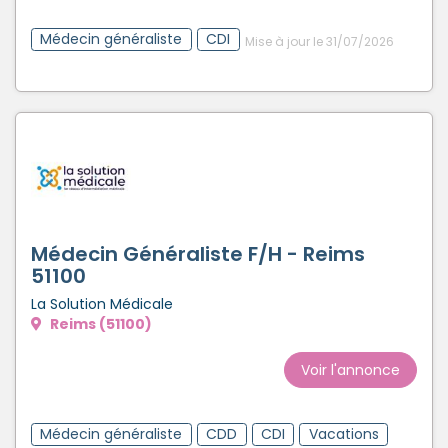
Médecin généraliste
CDI
Mise à jour le 31/07/2026
Médecin Généraliste F/H - Reims
51100
La Solution Médicale
Reims (51100)
Voir l'annonce
Médecin généraliste
CDD
CDI
Vacations