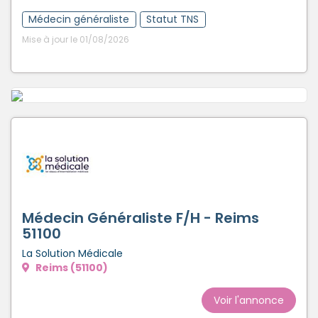
Médecin généraliste
Statut TNS
Mise à jour le 01/08/2026
Médecin Généraliste F/H - Reims
51100
La Solution Médicale
Reims (51100)
Voir l'annonce